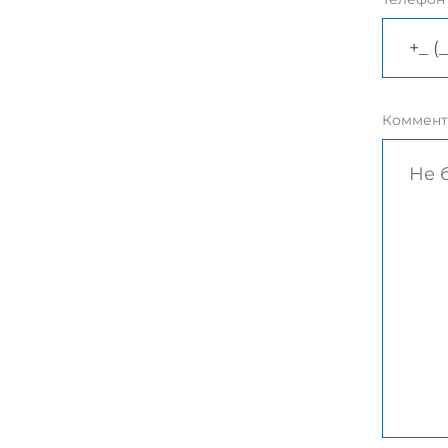
Коммент