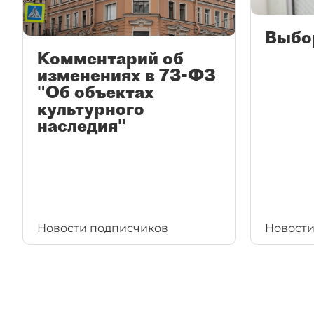
Выбо
Комментарий об
изменениях в 73-ФЗ
"Об объектах
культурного
наследия"
Новости подписчиков
Новости