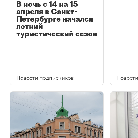
В ночь с 14 на 15
апреля в Санкт-
Петербурге начался
летний
туристический сезон
Новости подписчиков
Новости