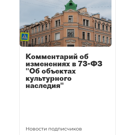
Комментарий об
изменениях в 73-ФЗ
"Об объектах
культурного
наследия"
Новости подписчиков