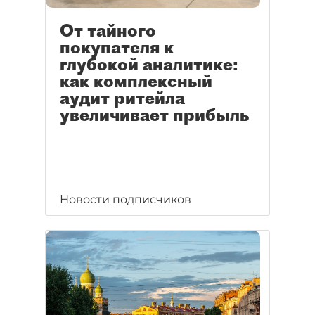
От тайного
покупателя к
глубокой аналитике:
как комплексный
аудит ритейла
увеличивает прибыль
Новости подписчиков