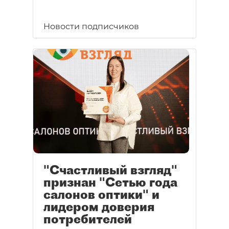
Новости подписчиков
"Счастливый взгляд"
признан "Сетью года
салонов оптики" и
лидером доверия
потребителей