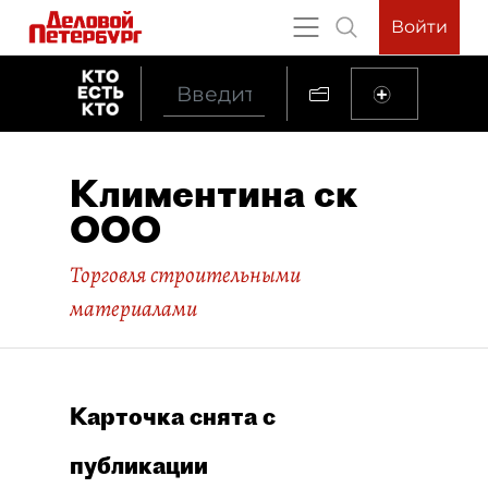
Войти
Климентина ск
ООО
Торговля строительными
материалами
Карточка снята с
публикации