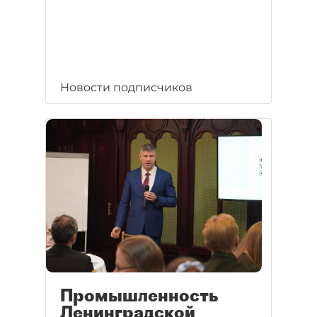
Новости подписчиков
Промышленность
Ленинградской