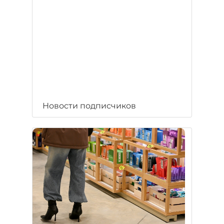
Новости подписчиков