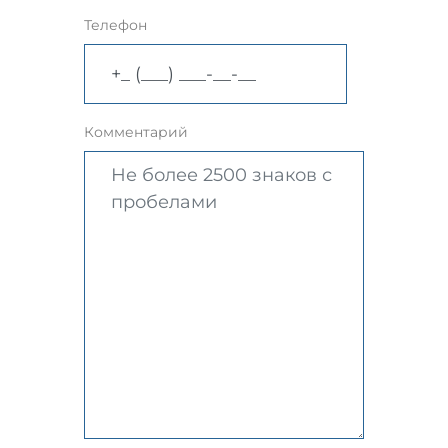
Телефон
Комментарий