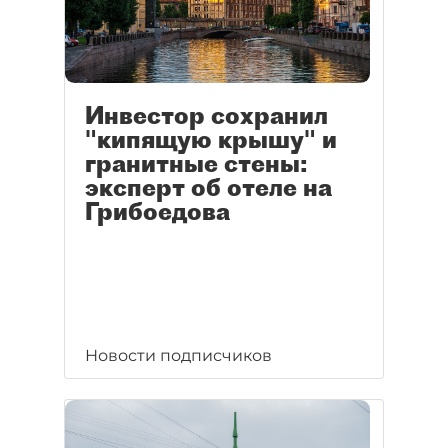
Инвестор сохранил
"кипящую крышу" и
гранитные стены:
эксперт об отеле на
Грибоедова
Новости подписчиков