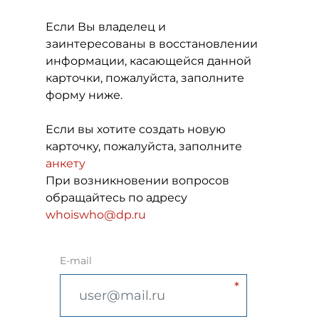
Если Вы владелец и
заинтересованы в восстановлении
информации, касающейся данной
карточки, пожалуйста, заполните
форму ниже.
Если вы хотите создать новую
карточку, пожалуйста, заполните
анкету
При возникновении вопросов
обращайтесь по адресу
whoiswho@dp.ru
E-mail