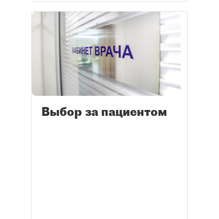
Выбор за пациентом