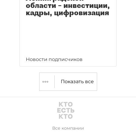
области – инвестиции,
кадры, цифровизация
Новости подписчиков
Показать все
Все компании