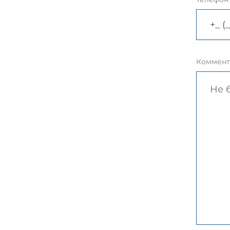
Коммент