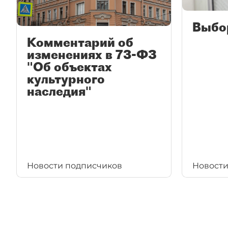
Выбо
Комментарий об
изменениях в 73-ФЗ
"Об объектах
культурного
наследия"
Новости подписчиков
Новости