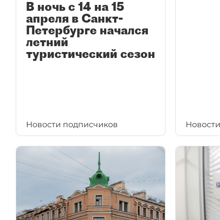
В ночь с 14 на 15
апреля в Санкт-
Петербурге начался
летний
туристический сезон
Новости подписчиков
Новости