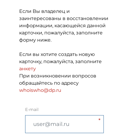
Если Вы владелец и
заинтересованы в восстановлении
информации, касающейся данной
карточки, пожалуйста, заполните
форму ниже.
Если вы хотите создать новую
карточку, пожалуйста, заполните
анкету
При возникновении вопросов
обращайтесь по адресу
whoiswho@dp.ru
E-mail