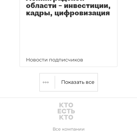
области – инвестиции,
кадры, цифровизация
Новости подписчиков
Показать все
Все компании