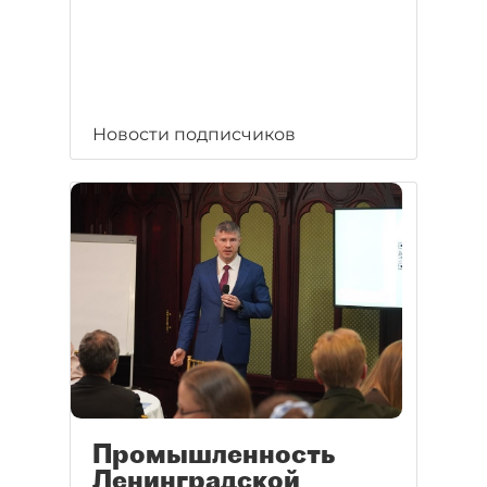
Новости подписчиков
Промышленность
Ленинградской