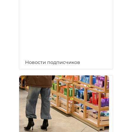
Новости подписчиков