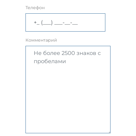
Телефон
Комментарий