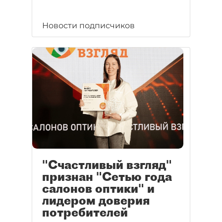
Новости подписчиков
"Счастливый взгляд"
признан "Сетью года
салонов оптики" и
лидером доверия
потребителей