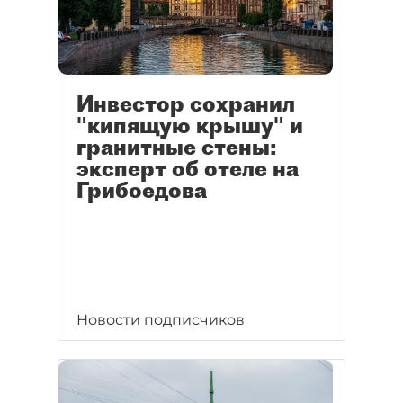
Инвестор сохранил
"кипящую крышу" и
гранитные стены:
эксперт об отеле на
Грибоедова
Новости подписчиков