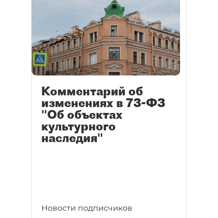
Комментарий об
изменениях в 73-ФЗ
"Об объектах
культурного
наследия"
Новости подписчиков