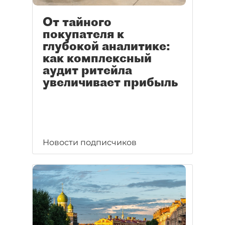
От тайного
покупателя к
глубокой аналитике:
как комплексный
аудит ритейла
увеличивает прибыль
Новости подписчиков