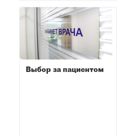
Выбор за пациентом