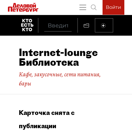
Войти
Internet-lounge
Библиотека
Кафе, закусочные, сети питания,
бары
Карточка снята с
публикации