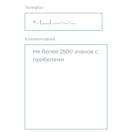
Телефон
Комментарий