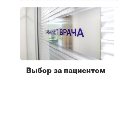
Выбор за пациентом