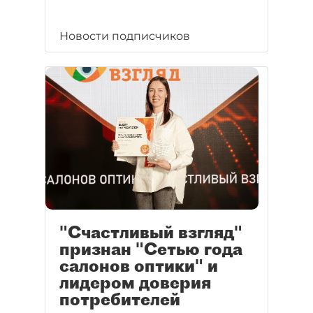
Новости подписчиков
"Счастливый взгляд"
признан "Сетью года
салонов оптики" и
лидером доверия
потребителей