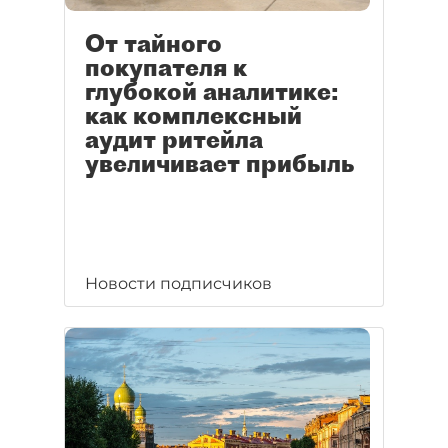
От тайного
покупателя к
глубокой аналитике:
как комплексный
аудит ритейла
увеличивает прибыль
Новости подписчиков