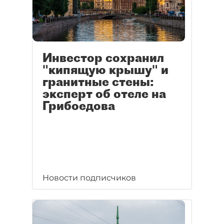
Инвестор сохранил
"кипящую крышу" и
гранитные стены:
эксперт об отеле на
Грибоедова
Новости подписчиков