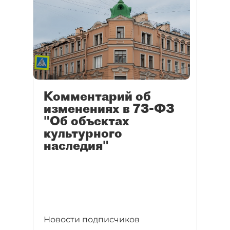
Комментарий об
изменениях в 73-ФЗ
"Об объектах
культурного
наследия"
Новости подписчиков