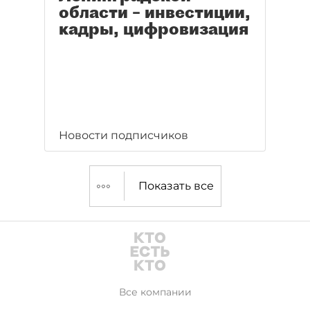
области – инвестиции,
кадры, цифровизация
Новости подписчиков
Показать все
Все компании