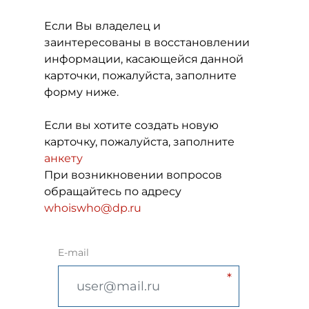
Если Вы владелец и
заинтересованы в восстановлении
информации, касающейся данной
карточки, пожалуйста, заполните
форму ниже.
Если вы хотите создать новую
карточку, пожалуйста, заполните
анкету
При возникновении вопросов
обращайтесь по адресу
whoiswho@dp.ru
E-mail