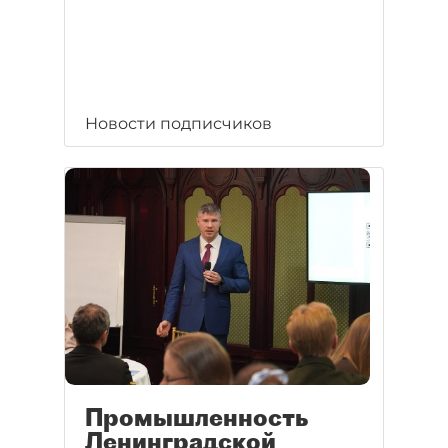
Новости подписчиков
Промышленность
Ленинградской