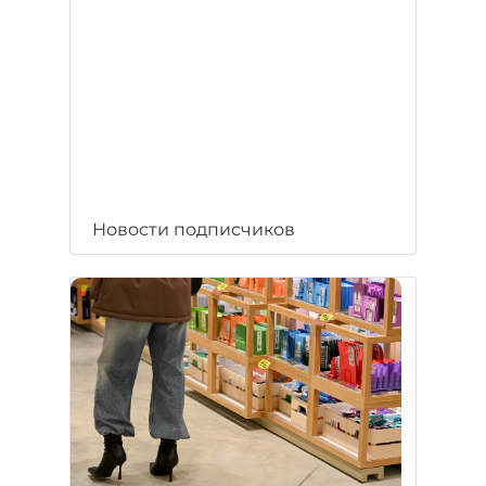
Новости подписчиков