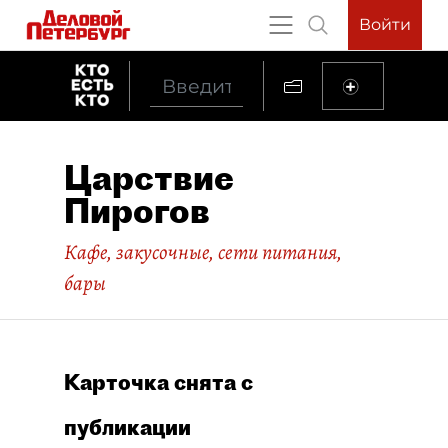
Войти
Царствие
Пирогов
Кафе, закусочные, сети питания,
бары
Карточка снята с
публикации