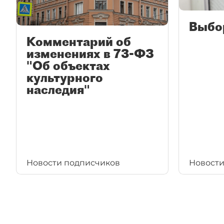
Выбо
Комментарий об
изменениях в 73-ФЗ
"Об объектах
культурного
наследия"
Новости подписчиков
Новости