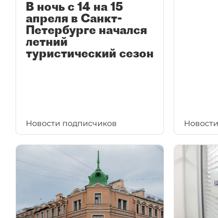
В ночь с 14 на 15
апреля в Санкт-
Петербурге начался
летний
туристический сезон
Новости подписчиков
Новости