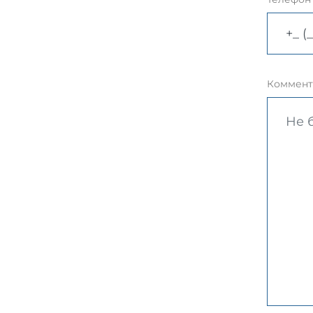
Коммент