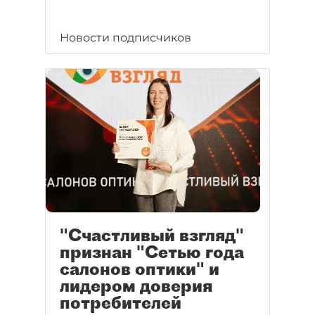
Новости подписчиков
"Счастливый взгляд"
признан "Сетью года
салонов оптики" и
лидером доверия
потребителей