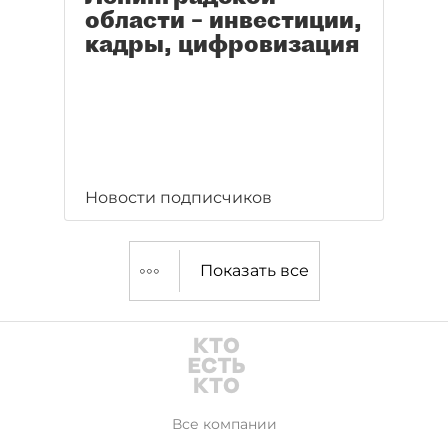
области – инвестиции,
кадры, цифровизация
Новости подписчиков
Показать все
Все компании