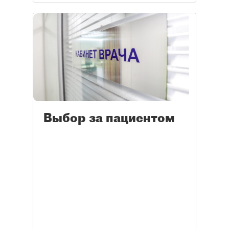
Выбор за пациентом