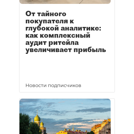
От тайного
покупателя к
глубокой аналитике:
как комплексный
аудит ритейла
увеличивает прибыль
Новости подписчиков