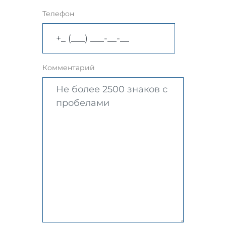
Телефон
Комментарий