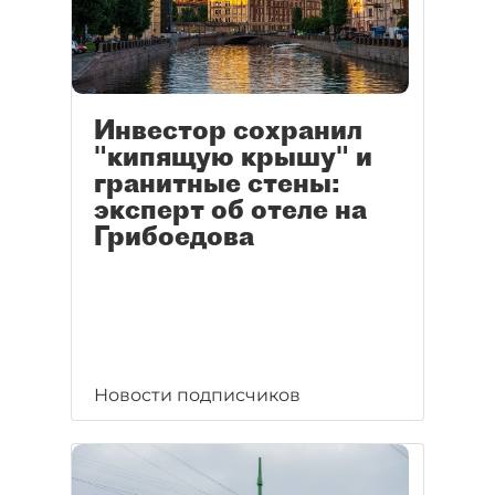
Инвестор сохранил
"кипящую крышу" и
гранитные стены:
эксперт об отеле на
Грибоедова
Новости подписчиков