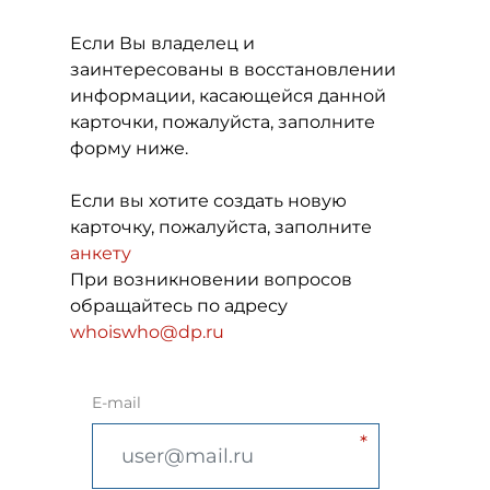
Если Вы владелец и
заинтересованы в восстановлении
информации, касающейся данной
карточки, пожалуйста, заполните
форму ниже.
Если вы хотите создать новую
карточку, пожалуйста, заполните
анкету
При возникновении вопросов
обращайтесь по адресу
whoiswho@dp.ru
E-mail