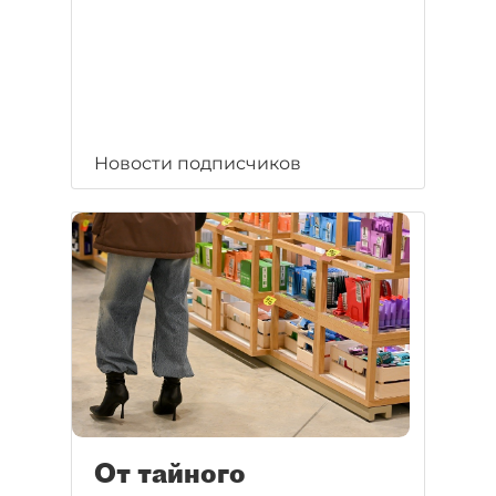
Новости подписчиков
От тайного