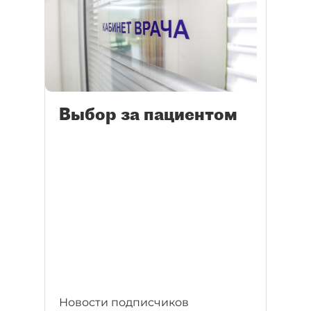
Выбор за пациентом
Новости подписчиков