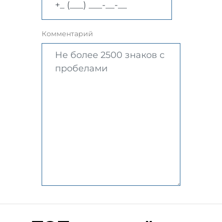
Комментарий