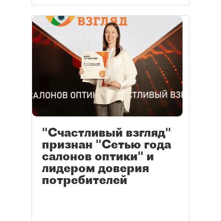
"Счастливый взгляд"
признан "Сетью года
салонов оптики" и
лидером доверия
потребителей