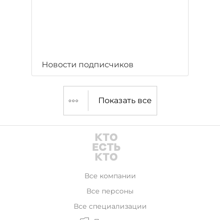
Новости подписчиков
Показать все
Все компании
Все персоны
Все специализации