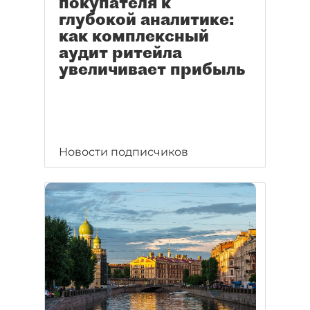
покупателя к
глубокой аналитике:
как комплексный
аудит ритейла
увеличивает прибыль
Новости подписчиков