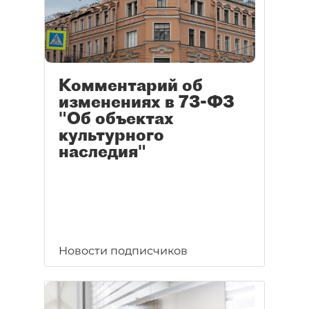
Комментарий об
изменениях в 73-ФЗ
"Об объектах
культурного
наследия"
Новости подписчиков