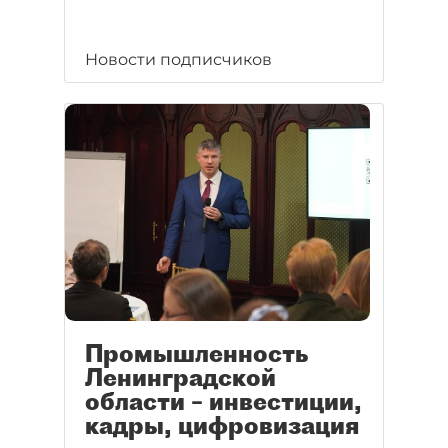
Новости подписчиков
Промышленность
Ленинградской
области – инвестиции,
кадры, цифровизация