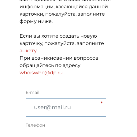
информации, касающейся данной
карточки, пожалуйста, заполните
форму ниже.
Если вы хотите создать новую
карточку, пожалуйста, заполните
анкету
При возникновении вопросов
обращайтесь по адресу
whoiswho@dp.ru
E-mail
Телефон