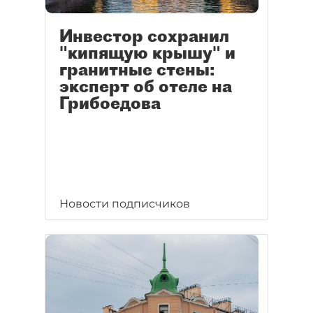
Инвестор сохранил
"кипящую крышу" и
гранитные стены:
эксперт об отеле на
Грибоедова
Новости подписчиков