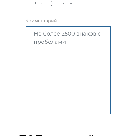
Комментарий