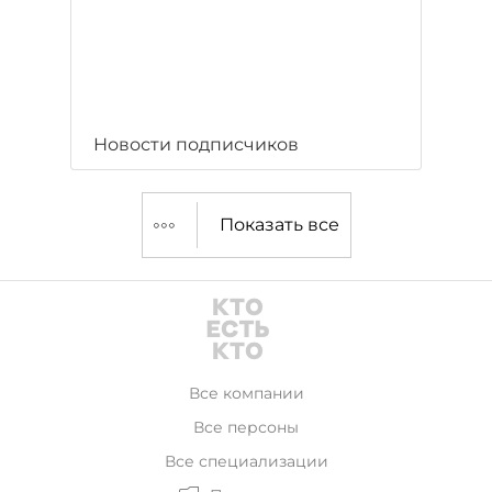
Новости подписчиков
Показать все
Все компании
Все персоны
Все специализации