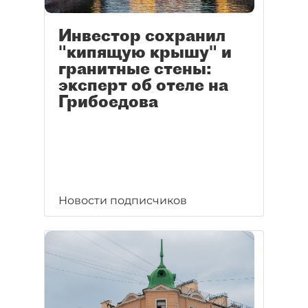
Инвестор сохранил
"кипящую крышу" и
гранитные стены:
эксперт об отеле на
Грибоедова
Новости подписчиков