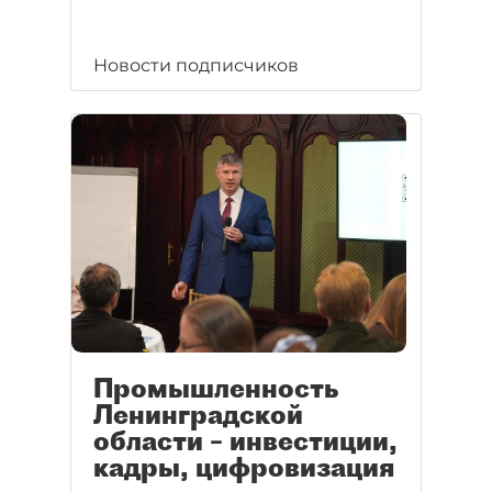
Новости подписчиков
Промышленность
Ленинградской
области – инвестиции,
кадры, цифровизация