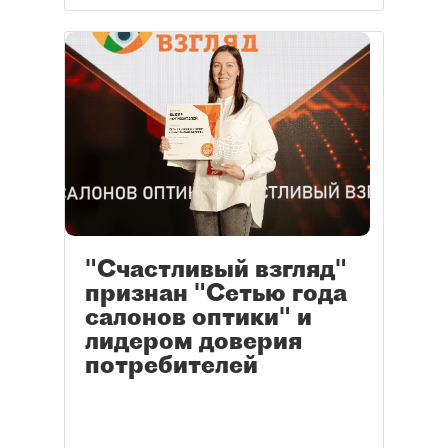
"Счастливый взгляд"
признан "Сетью года
салонов оптики" и
лидером доверия
потребителей