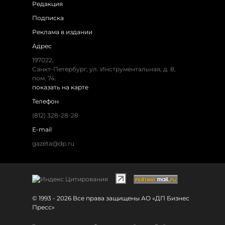
Редакция
Подписка
Реклама в издании
Адрес
197022,
Санкт-Петербург, ул. Инструментальная, д. 8,
пом. 74.
показать на карте
Телефон
(812) 328-28-28
E-mail
gazeta@dp.ru
© 1993 - 2026 Все права защищены АО «ДП Бизнес
Пресс»