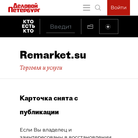
Войти
Remarket.su
Торговля и услуги
Карточка снята с
публикации
Если Вы владелец и
заинтересованы в восстановлении