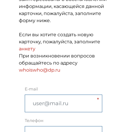
информации, касающейся данной
карточки, пожалуйста, заполните
форму ниже.
Если вы хотите создать новую
карточку, пожалуйста, заполните
анкету
При возникновении вопросов
обращайтесь по адресу
whoiswho@dp.ru
E-mail
Телефон