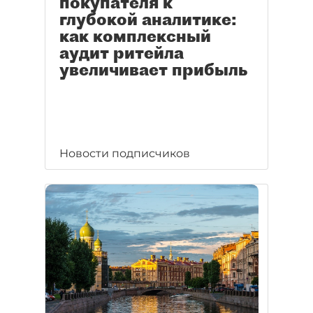
покупателя к
глубокой аналитике:
как комплексный
аудит ритейла
увеличивает прибыль
Новости подписчиков