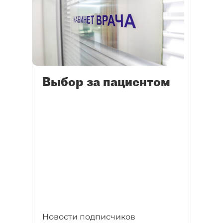
Выбор за пациентом
Новости подписчиков