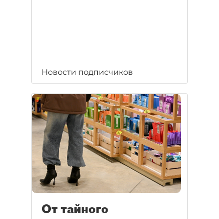
Новости подписчиков
От тайного