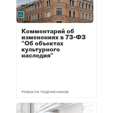
Комментарий об
изменениях в 73-ФЗ
"Об объектах
культурного
наследия"
Новости подписчиков