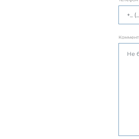
Коммент