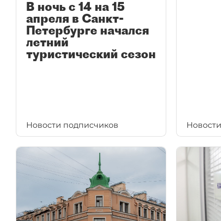
В ночь с 14 на 15
апреля в Санкт-
Петербурге начался
летний
туристический сезон
Новости подписчиков
Новости