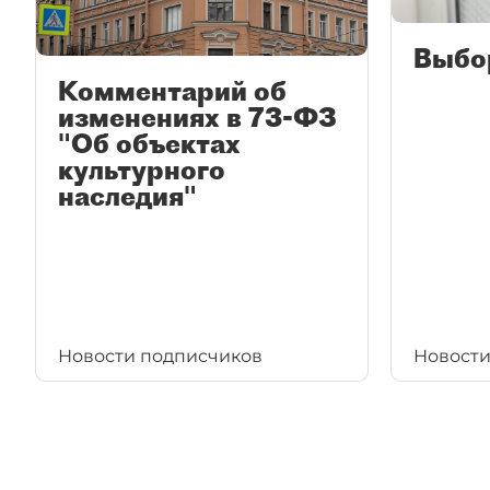
Выбо
Комментарий об
изменениях в 73-ФЗ
"Об объектах
культурного
наследия"
Новости подписчиков
Новости