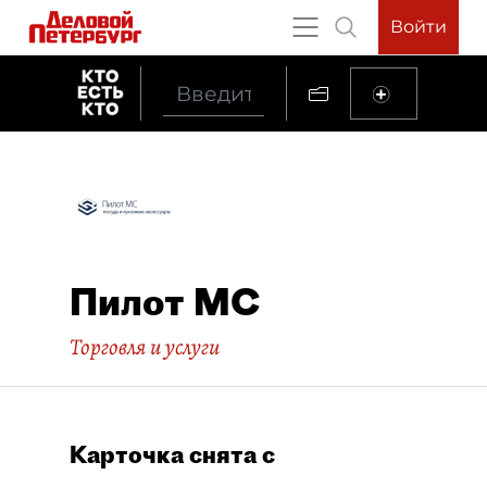
Войти
Пилот МС
Торговля и услуги
Карточка снята с