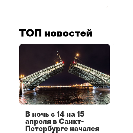
ТОП новостей
В ночь с 14 на 15
апреля в Санкт-
Петербурге начался