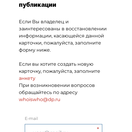
публикации
Если Вы владелец и
заинтересованы в восстановлении
информации, касающейся данной
карточки, пожалуйста, заполните
форму ниже.
Если вы хотите создать новую
карточку, пожалуйста, заполните
анкету
При возникновении вопросов
обращайтесь по адресу
whoiswho@dp.ru
E-mail