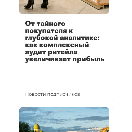
От тайного
покупателя к
глубокой аналитике:
как комплексный
аудит ритейла
увеличивает прибыль
Новости подписчиков