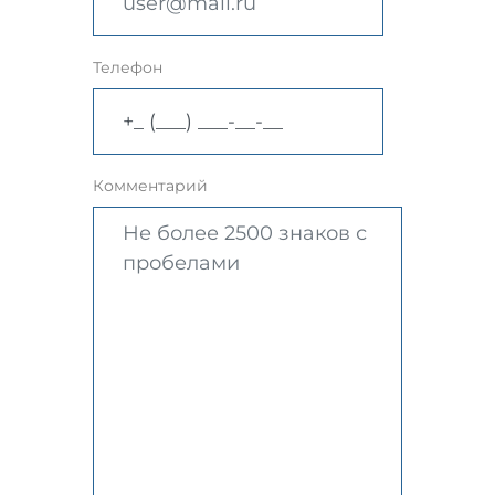
Телефон
Комментарий