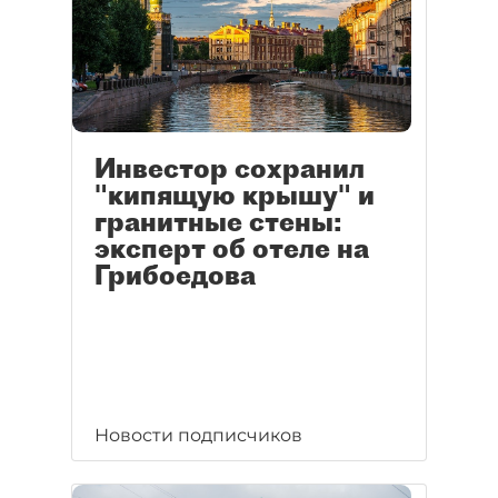
Инвестор сохранил
"кипящую крышу" и
гранитные стены:
эксперт об отеле на
Грибоедова
Новости подписчиков