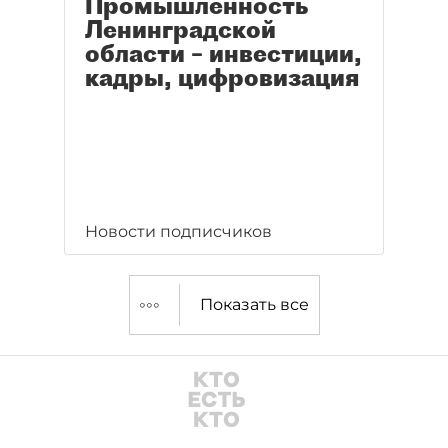
Промышленность
Ленинградской
области – инвестиции,
кадры, цифровизация
Новости подписчиков
Показать все