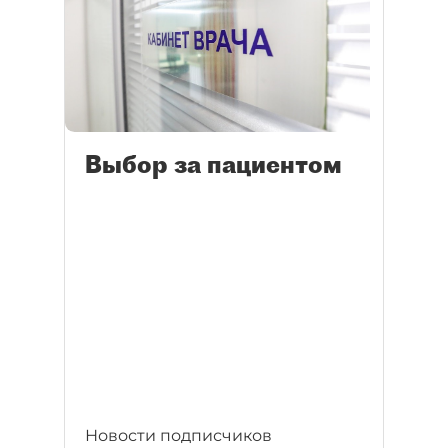
Выбор за пациентом
Новости подписчиков