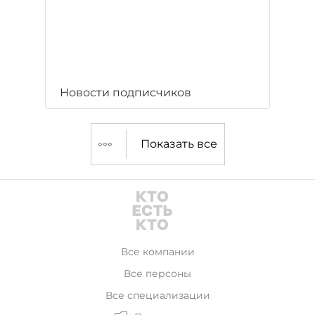
Новости подписчиков
Показать все
Все компании
Все персоны
Все специализации