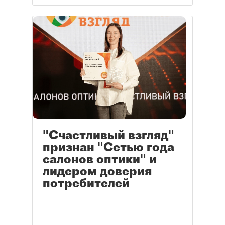
"Счастливый взгляд"
признан "Сетью года
салонов оптики" и
лидером доверия
потребителей