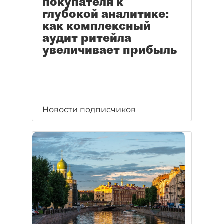
покупателя к
глубокой аналитике:
как комплексный
аудит ритейла
увеличивает прибыль
Новости подписчиков