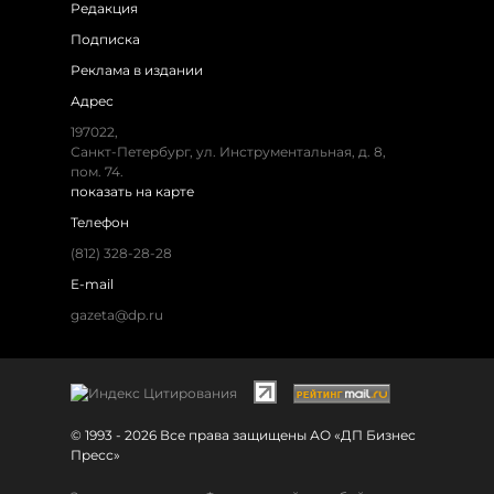
Редакция
Подписка
Реклама в издании
Адрес
197022,
Санкт-Петербург, ул. Инструментальная, д. 8,
пом. 74.
показать на карте
Телефон
(812) 328-28-28
E-mail
gazeta@dp.ru
© 1993 - 2026 Все права защищены АО «ДП Бизнес
Пресс»