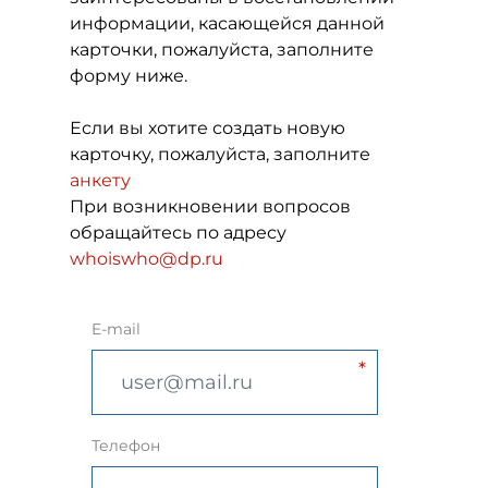
информации, касающейся данной
карточки, пожалуйста, заполните
форму ниже.
Если вы хотите создать новую
карточку, пожалуйста, заполните
анкету
При возникновении вопросов
обращайтесь по адресу
whoiswho@dp.ru
E-mail
Телефон