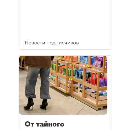
Новости подписчиков
От тайного