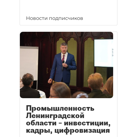
Новости подписчиков
Промышленность
Ленинградской
области – инвестиции,
кадры, цифровизация