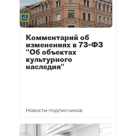
Комментарий об
изменениях в 73-ФЗ
"Об объектах
культурного
наследия"
Новости подписчиков