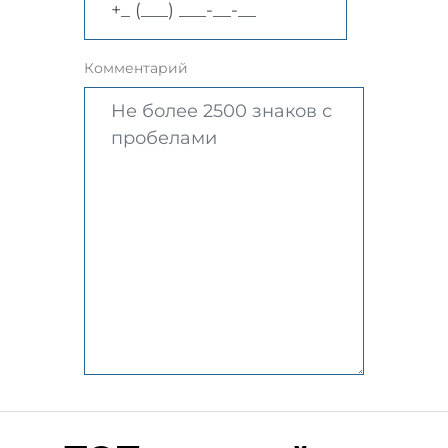
Комментарий