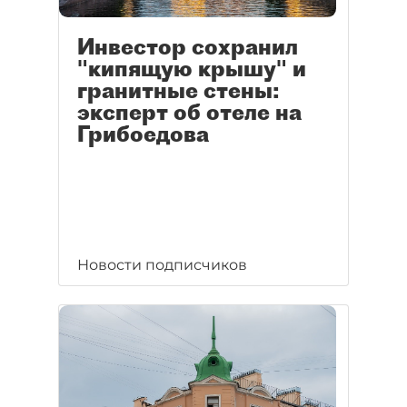
Инвестор сохранил
"кипящую крышу" и
гранитные стены:
эксперт об отеле на
Грибоедова
Новости подписчиков