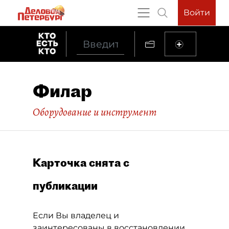
Войти
Филар
Оборудование и инструмент
Карточка снята с
публикации
Если Вы владелец и
заинтересованы в восстановлении