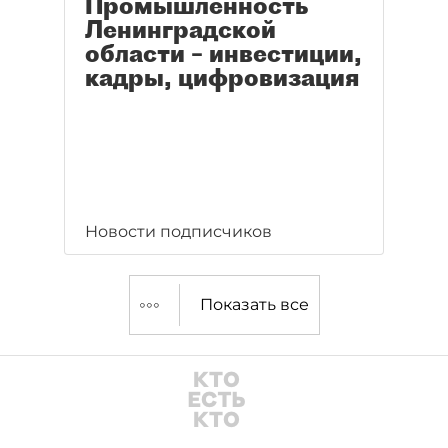
Промышленность
Ленинградской
области – инвестиции,
кадры, цифровизация
Новости подписчиков
Показать все