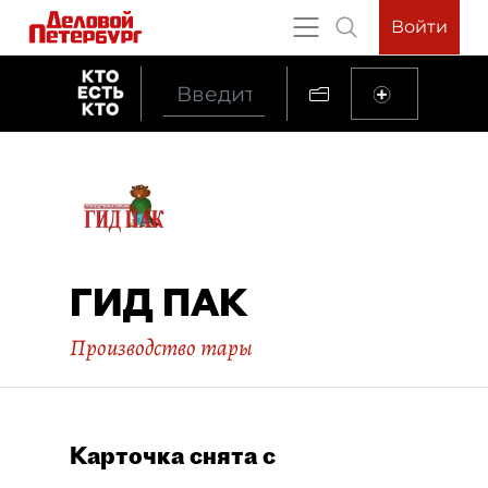
Войти
ГИД ПАК
Производство тары
Карточка снята с