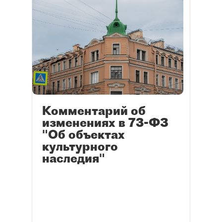
Комментарий об
изменениях в 73-ФЗ
"Об объектах
культурного
наследия"