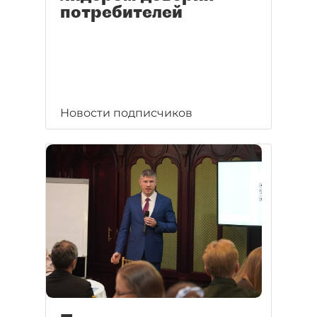
потребителей
Новости подписчиков