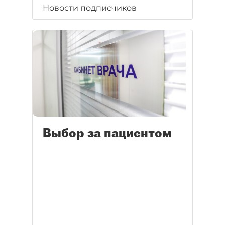
Новости подписчиков
Выбор за пациентом