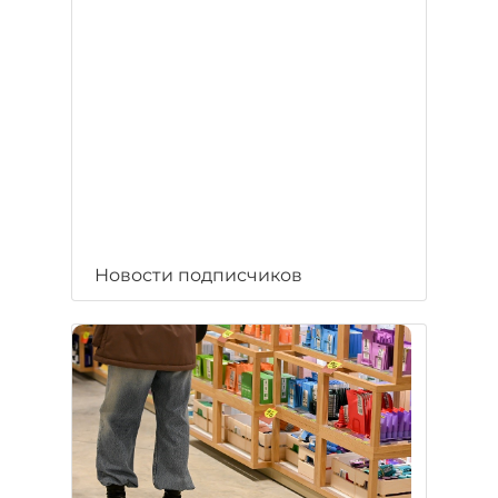
Новости подписчиков