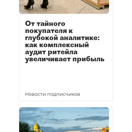
От тайного
покупателя к
глубокой аналитике:
как комплексный
аудит ритейла
увеличивает прибыль
Новости подписчиков