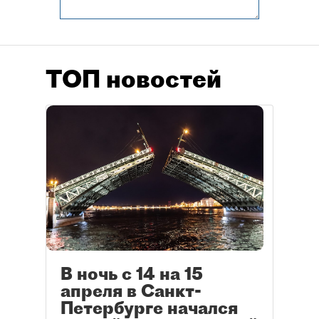
ТОП новостей
В ночь с 14 на 15
апреля в Санкт-
Петербурге начался