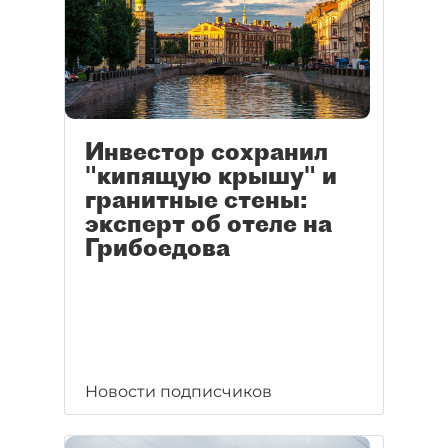
Инвестор сохранил
"кипящую крышу" и
гранитные стены:
эксперт об отеле на
Грибоедова
Новости подписчиков