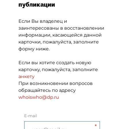
публикации
Если Вы владелец и
заинтересованы в восстановлении
информации, касающейся данной
карточки, пожалуйста, заполните
форму ниже.
Если вы хотите создать новую
карточку, пожалуйста, заполните
анкету
При возникновении вопросов
обращайтесь по адресу
whoiswho@dp.ru
E-mail