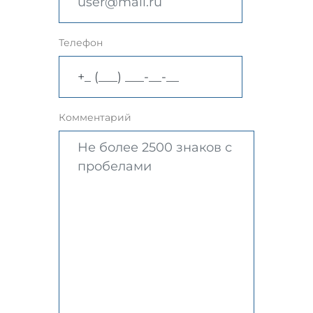
Телефон
Комментарий