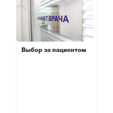
Выбор за пациентом