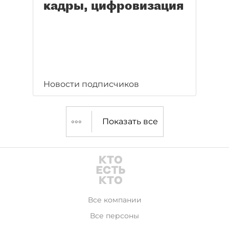
кадры, цифровизация
Новости подписчиков
Показать все
Все компании
Все персоны