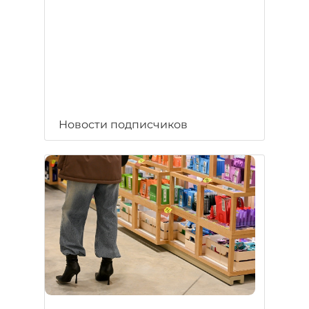
Новости подписчиков