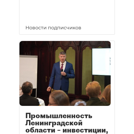
Новости подписчиков
Промышленность
Ленинградской
области – инвестиции,