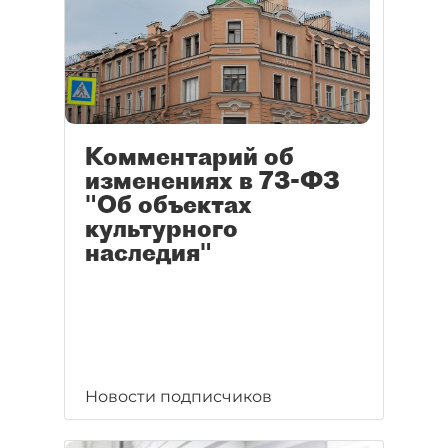
Комментарий об
изменениях в 73-ФЗ
"Об объектах
культурного
наследия"
Новости подписчиков