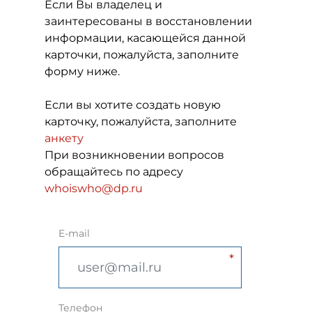
Если Вы владелец и
заинтересованы в восстановлении
информации, касающейся данной
карточки, пожалуйста, заполните
форму ниже.
Если вы хотите создать новую
карточку, пожалуйста, заполните
анкету
При возникновении вопросов
обращайтесь по адресу
whoiswho@dp.ru
E-mail
Телефон