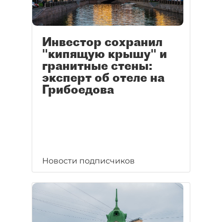
Инвестор сохранил
"кипящую крышу" и
гранитные стены:
эксперт об отеле на
Грибоедова
Новости подписчиков