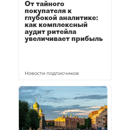
От тайного
покупателя к
глубокой аналитике:
как комплексный
аудит ритейла
увеличивает прибыль
Новости подписчиков