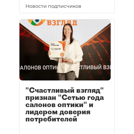
Новости подписчиков
"Счастливый взгляд"
признан "Сетью года
салонов оптики" и
лидером доверия
потребителей