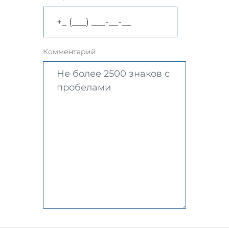
Комментарий