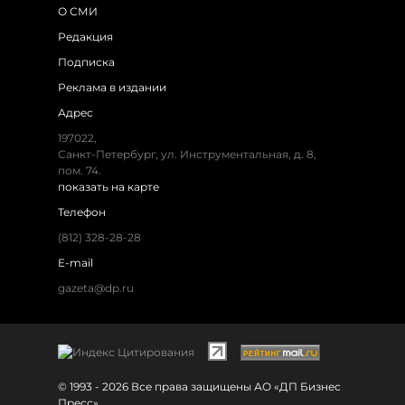
О СМИ
Редакция
Подписка
Реклама в издании
Адрес
197022,
Санкт-Петербург, ул. Инструментальная, д. 8,
пом. 74.
показать на карте
Телефон
(812) 328-28-28
E-mail
gazeta@dp.ru
© 1993 - 2026 Все права защищены АО «ДП Бизнес
Пресс»