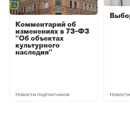
Выбо
Комментарий об
изменениях в 73-ФЗ
"Об объектах
культурного
наследия"
Новости подписчиков
Новости