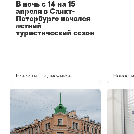
В ночь с 14 на 15
апреля в Санкт-
Петербурге начался
летний
туристический сезон
Новости подписчиков
Новости