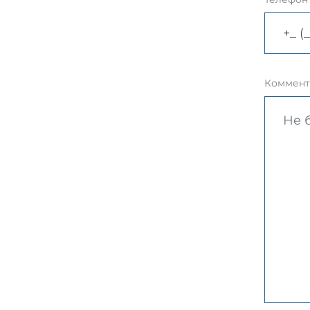
Коммент