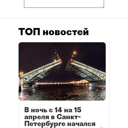
ТОП новостей
В ночь с 14 на 15
апреля в Санкт-
Петербурге начался