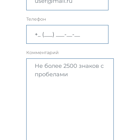
Телефон
Комментарий