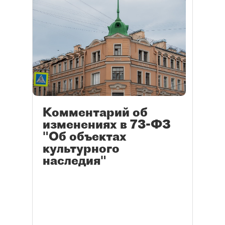
Комментарий об
изменениях в 73-ФЗ
"Об объектах
культурного
наследия"