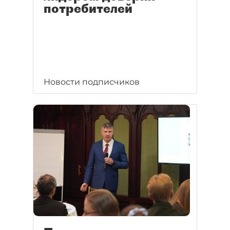
потребителей
Новости подписчиков