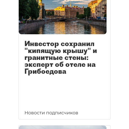
Инвестор сохранил
"кипящую крышу" и
гранитные стены:
эксперт об отеле на
Грибоедова
Новости подписчиков