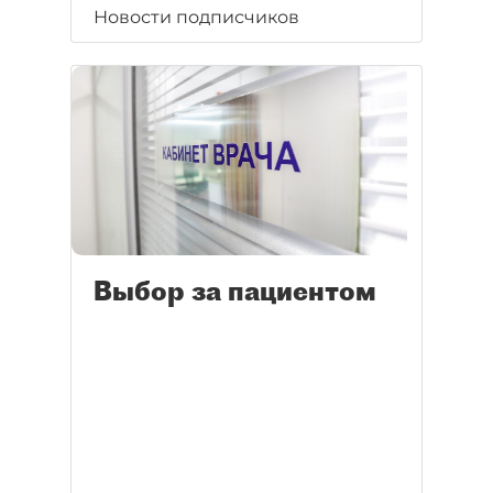
Новости подписчиков
Выбор за пациентом