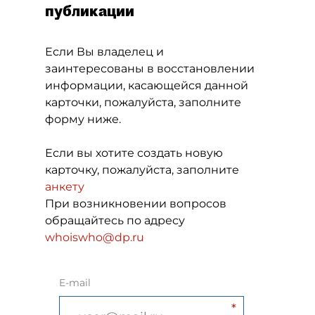
публикации
Если Вы владелец и
заинтересованы в восстановлении
информации, касающейся данной
карточки, пожалуйста, заполните
форму ниже.
Если вы хотите создать новую
карточку, пожалуйста, заполните
анкету
При возникновении вопросов
обращайтесь по адресу
whoiswho@dp.ru
E-mail