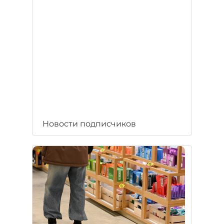
Новости подписчиков