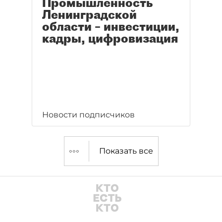
Промышленность
Ленинградской
области – инвестиции,
кадры, цифровизация
Новости подписчиков
Показать все