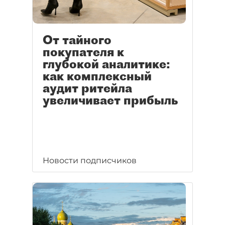
От тайного
покупателя к
глубокой аналитике:
как комплексный
аудит ритейла
увеличивает прибыль
Новости подписчиков