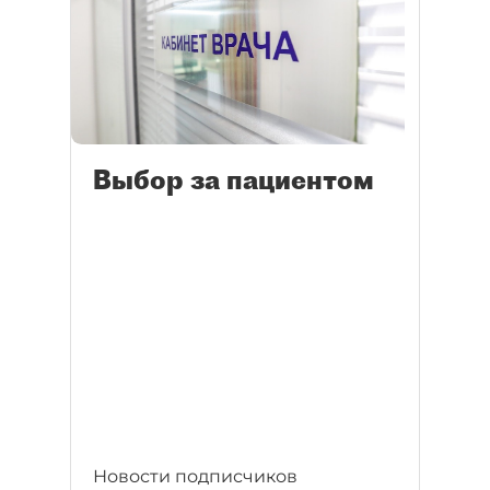
Выбор за пациентом
Новости подписчиков