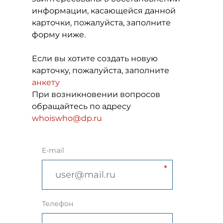
информации, касающейся данной
карточки, пожалуйста, заполните
форму ниже.
Если вы хотите создать новую
карточку, пожалуйста, заполните
анкету
При возникновении вопросов
обращайтесь по адресу
whoiswho@dp.ru
E-mail
Телефон