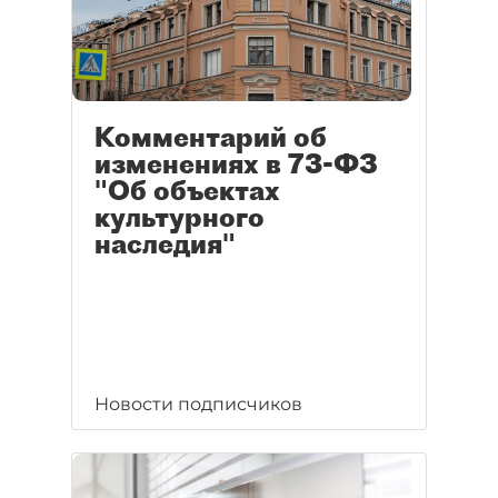
Комментарий об
изменениях в 73-ФЗ
"Об объектах
культурного
наследия"
Новости подписчиков