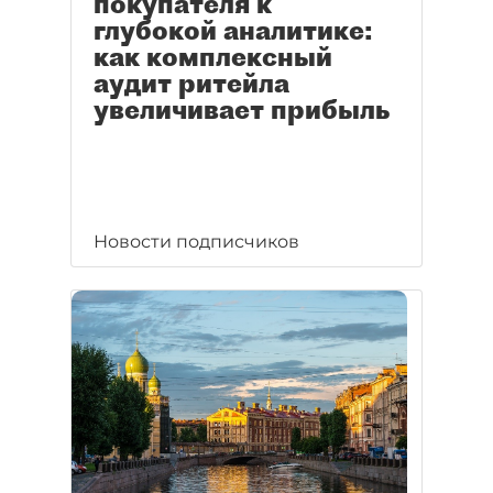
покупателя к
глубокой аналитике:
как комплексный
аудит ритейла
увеличивает прибыль
Новости подписчиков