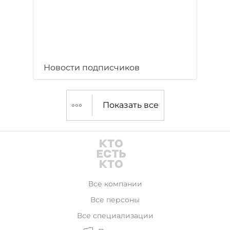
Новости подписчиков
Показать все
Все компании
Все персоны
Все специализации