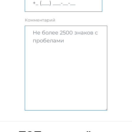
Комментарий