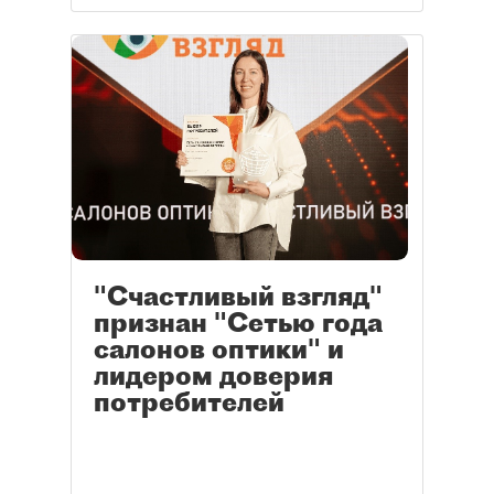
"Счастливый взгляд"
признан "Сетью года
салонов оптики" и
лидером доверия
потребителей