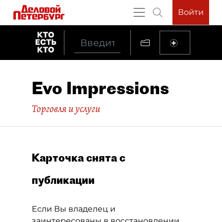
Войти
Evo Impressions
Торговля и услуги
Карточка снята с
публикации
Если Вы владелец и
заинтересованы в восстановлении