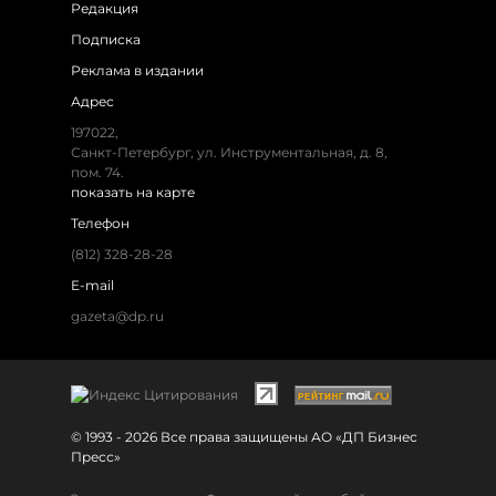
Редакция
Подписка
Реклама в издании
Адрес
197022,
Санкт-Петербург, ул. Инструментальная, д. 8,
пом. 74.
показать на карте
Телефон
(812) 328-28-28
E-mail
gazeta@dp.ru
© 1993 - 2026 Все права защищены АО «ДП Бизнес
Пресс»