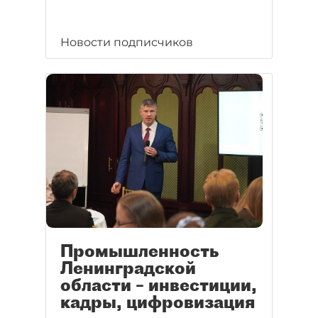
Новости подписчиков
Промышленность
Ленинградской
области – инвестиции,
кадры, цифровизация