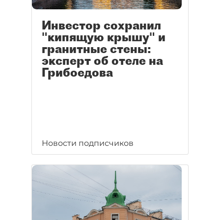
Инвестор сохранил
"кипящую крышу" и
гранитные стены:
эксперт об отеле на
Грибоедова
Новости подписчиков