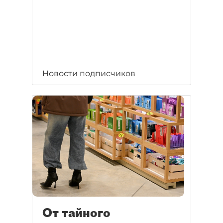
Новости подписчиков
От тайного