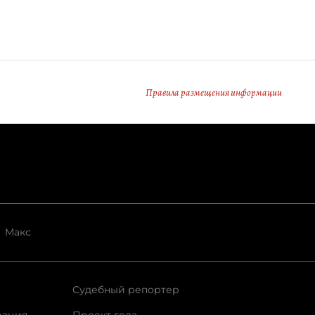
Правила размещения информации
Макс
Судебный репортер