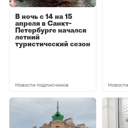
В ночь с 14 на 15
апреля в Санкт-
Петербурге начался
летний
туристический сезон
Новости подписчиков
Новости