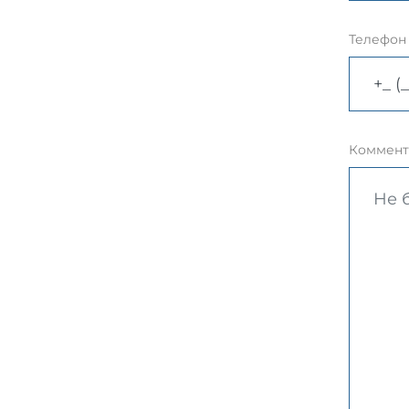
Телефон
Коммент