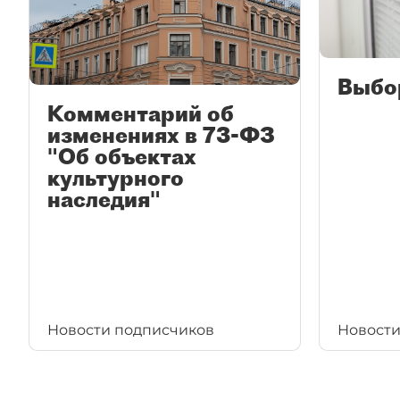
Выбо
Комментарий об
изменениях в 73-ФЗ
"Об объектах
культурного
наследия"
Новости подписчиков
Новости