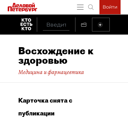
Войти
Восхождение к
здоровью
Медицина и фармацевтика
Карточка снята с
публикации