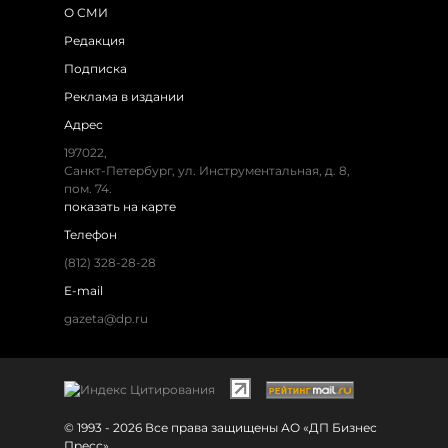
О СМИ
Редакция
Подписка
Реклама в издании
Адрес
197022,
Санкт-Петербург, ул. Инструментальная, д. 8,
пом. 74.
показать на карте
Телефон
(812) 328-28-28
E-mail
gazeta@dp.ru
© 1993 - 2026 Все права защищены АО «ДП Бизнес
Пресс»