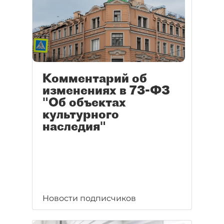
Комментарий об
изменениях в 73-ФЗ
"Об объектах
культурного
наследия"
Новости подписчиков