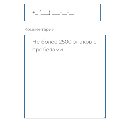
Комментарий