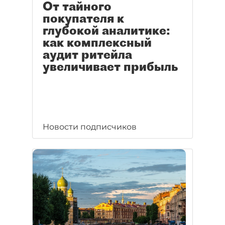
От тайного
покупателя к
глубокой аналитике:
как комплексный
аудит ритейла
увеличивает прибыль
Новости подписчиков