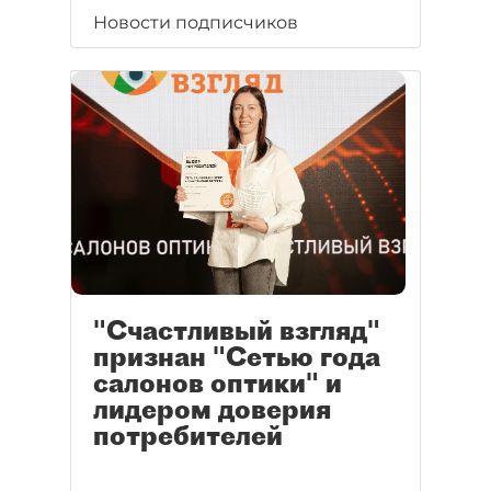
Новости подписчиков
"Счастливый взгляд"
признан "Сетью года
салонов оптики" и
лидером доверия
потребителей