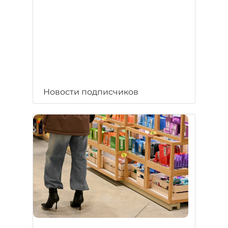
Новости подписчиков