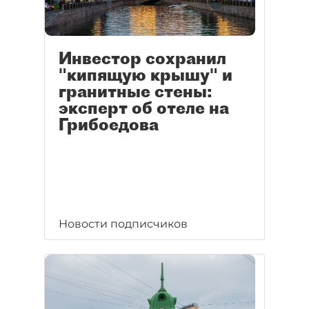
Инвестор сохранил
"кипящую крышу" и
гранитные стены:
эксперт об отеле на
Грибоедова
Новости подписчиков