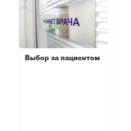
Выбор за пациентом