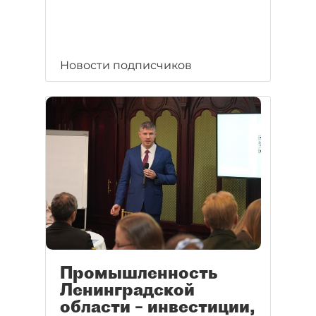
Новости подписчиков
Промышленность
Ленинградской
области – инвестиции,