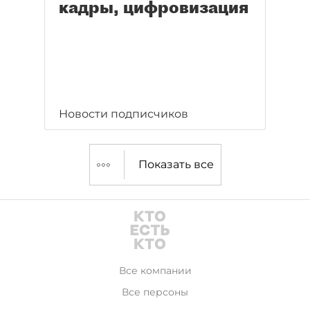
кадры, цифровизация
Новости подписчиков
Показать все
Все компании
Все персоны