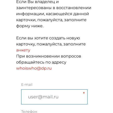
Если Вы владелец и
заинтересованы в восстановлении
информации, касающейся данной
карточки, пожалуйста, заполните
форму ниже.
Если вы хотите создать новую
карточку, пожалуйста, заполните
анкету
При возникновении вопросов
обращайтесь по адресу
whoiswho@dp.ru
E-mail
Телефон