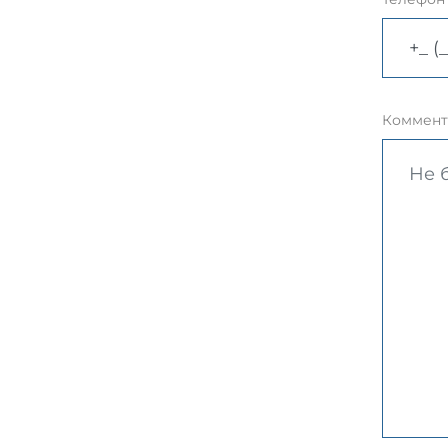
Коммент