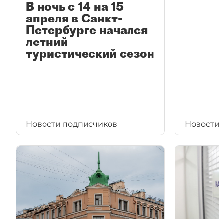
В ночь с 14 на 15
апреля в Санкт-
Петербурге начался
летний
туристический сезон
Новости подписчиков
Новости