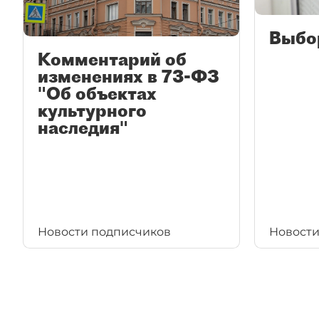
Выбо
Комментарий об
изменениях в 73-ФЗ
"Об объектах
культурного
наследия"
Новости подписчиков
Новости