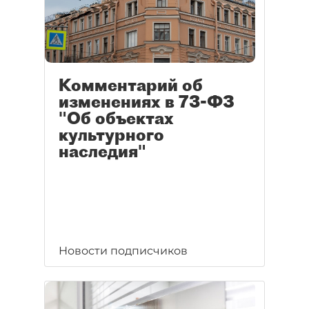
Комментарий об
изменениях в 73-ФЗ
"Об объектах
культурного
наследия"
Новости подписчиков