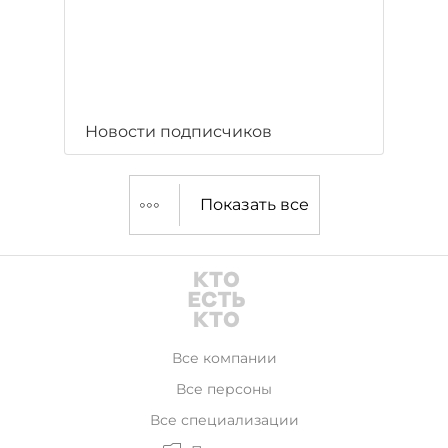
Новости подписчиков
Показать все
Все компании
Все персоны
Все специализации