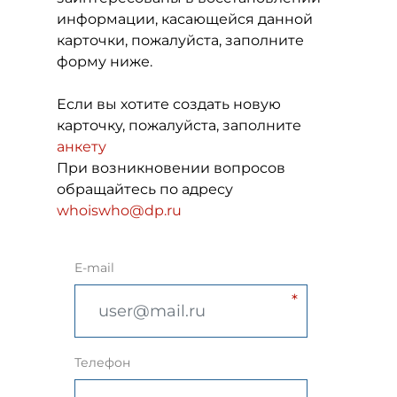
информации, касающейся данной
карточки, пожалуйста, заполните
форму ниже.
Если вы хотите создать новую
карточку, пожалуйста, заполните
анкету
При возникновении вопросов
обращайтесь по адресу
whoiswho@dp.ru
E-mail
Телефон