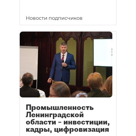
Новости подписчиков
Промышленность
Ленинградской
области – инвестиции,
кадры, цифровизация