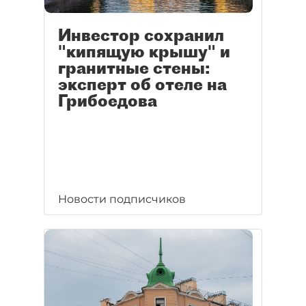
Инвестор сохранил
"кипящую крышу" и
гранитные стены:
эксперт об отеле на
Грибоедова
Новости подписчиков