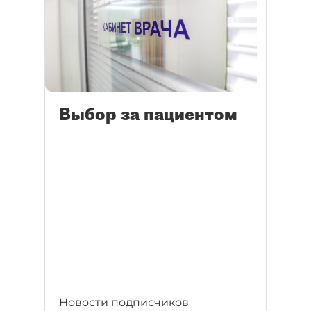
Выбор за пациентом
Новости подписчиков