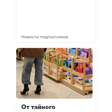
Новости подписчиков
От тайного