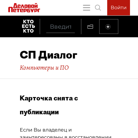
Войти
СП Диалог
Компьютеры и ПО
Карточка снята с
публикации
Если Вы владелец и
заинтересованы в восстановлении