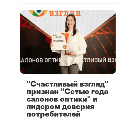
"Счастливый взгляд"
признан "Сетью года
салонов оптики" и
лидером доверия
потребителей