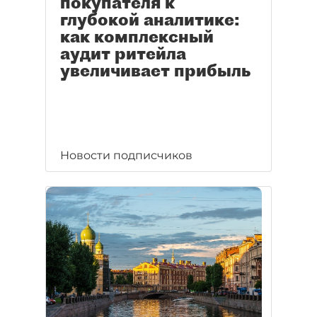
покупателя к
глубокой аналитике:
как комплексный
аудит ритейла
увеличивает прибыль
Новости подписчиков