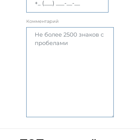
Комментарий