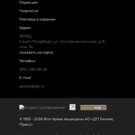
Редакция
Подписка
Реклама в издании
Адрес
197022,
Санкт-Петербург, ул. Инструментальная, д. 8,
пом. 74.
показать на карте
Телефон
(812) 328-28-28
E-mail
gazeta@dp.ru
© 1993 - 2026 Все права защищены АО «ДП Бизнес
Пресс»