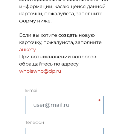
информации, касающейся данной
карточки, пожалуйста, заполните
форму ниже.
Если вы хотите создать новую
карточку, пожалуйста, заполните
анкету
При возникновении вопросов
обращайтесь по адресу
whoiswho@dp.ru
E-mail
Телефон