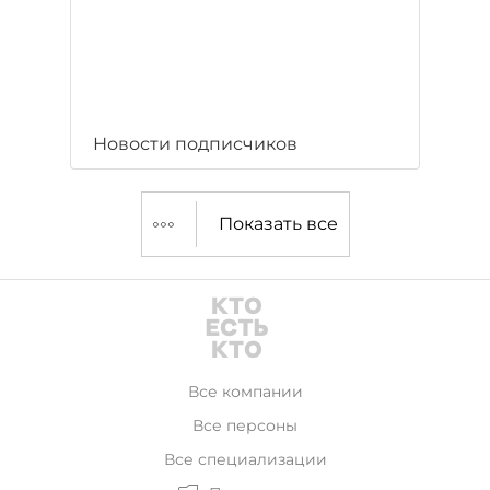
Новости подписчиков
Показать все
Все компании
Все персоны
Все специализации