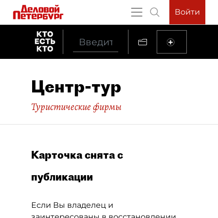
Войти
Центр-тур
Туристические фирмы
Карточка снята с
публикации
Если Вы владелец и
заинтересованы в восстановлении