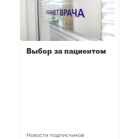
Выбор за пациентом
Новости подписчиков