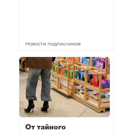
Новости подписчиков
От тайного