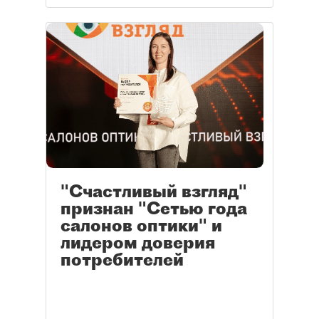
"Счастливый взгляд"
признан "Сетью года
салонов оптики" и
лидером доверия
потребителей