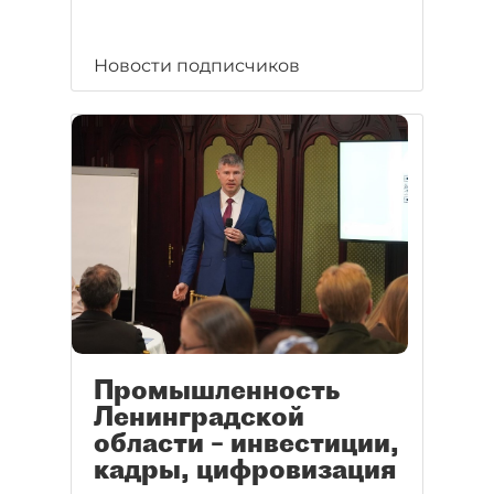
Новости подписчиков
Промышленность
Ленинградской
области – инвестиции,
кадры, цифровизация