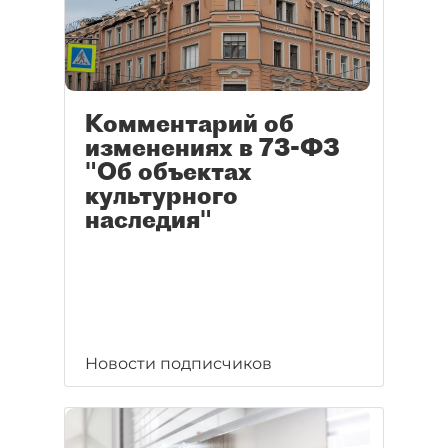
Комментарий об
изменениях в 73-ФЗ
"Об объектах
культурного
наследия"
Новости подписчиков