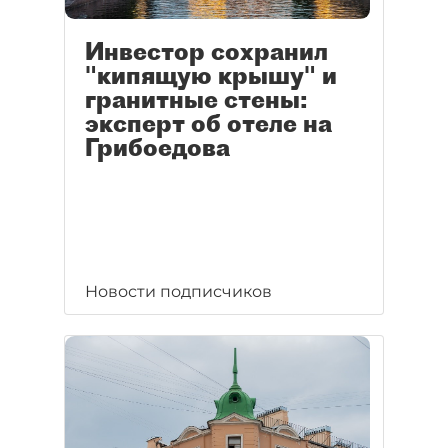
Инвестор сохранил
"кипящую крышу" и
гранитные стены:
эксперт об отеле на
Грибоедова
Новости подписчиков