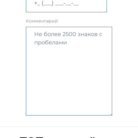
Комментарий