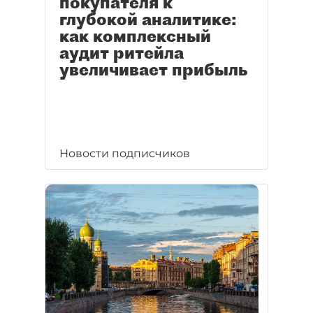
покупателя к
глубокой аналитике:
как комплексный
аудит ритейла
увеличивает прибыль
Новости подписчиков