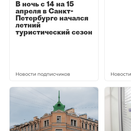
В ночь с 14 на 15
апреля в Санкт-
Петербурге начался
летний
туристический сезон
Новости подписчиков
Новости