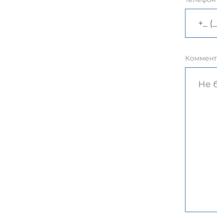
Коммент