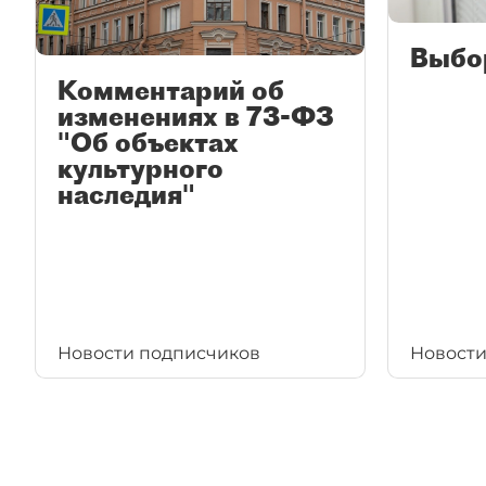
Выбо
Комментарий об
изменениях в 73-ФЗ
"Об объектах
культурного
наследия"
Новости подписчиков
Новости