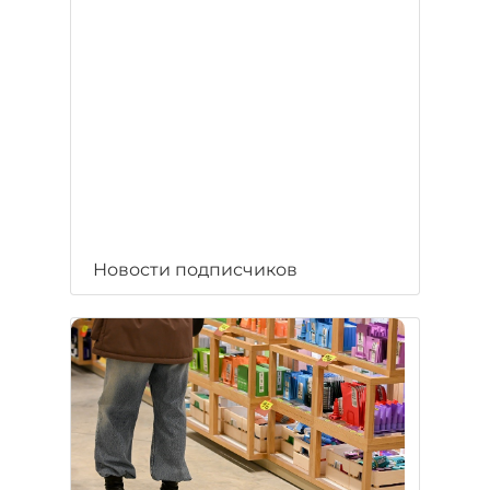
Новости подписчиков