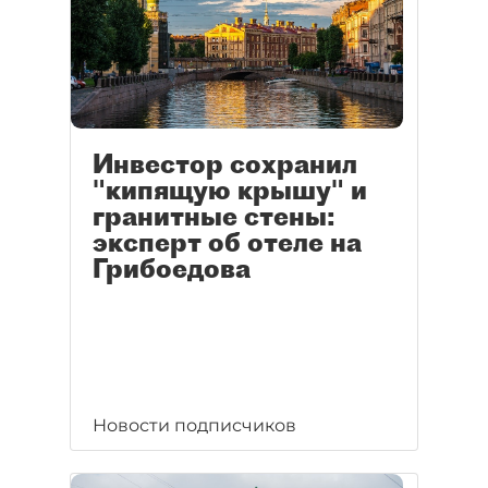
Инвестор сохранил
"кипящую крышу" и
гранитные стены:
эксперт об отеле на
Грибоедова
Новости подписчиков