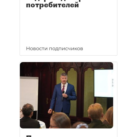
потребителей
Новости подписчиков