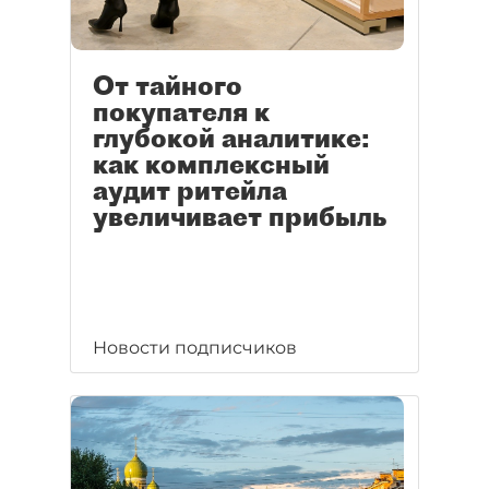
От тайного
покупателя к
глубокой аналитике:
как комплексный
аудит ритейла
увеличивает прибыль
Новости подписчиков