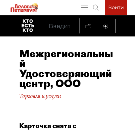
Войти
Межрегиональны
й
Удостоверяющий
центр, ООО
Торговля и услуги
Карточка снята с