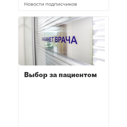
Новости подписчиков
Выбор за пациентом