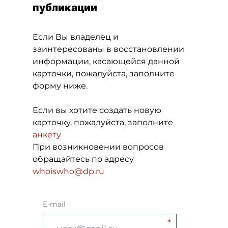
публикации
Если Вы владелец и
заинтересованы в восстановлении
информации, касающейся данной
карточки, пожалуйста, заполните
форму ниже.
Если вы хотите создать новую
карточку, пожалуйста, заполните
анкету
При возникновении вопросов
обращайтесь по адресу
whoiswho@dp.ru
E-mail