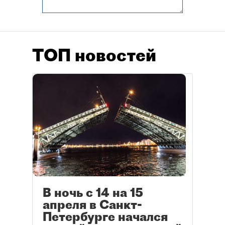
ТОП новостей
В ночь с 14 на 15
апреля в Санкт-
Петербурге начался