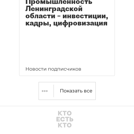
Промышленность
Ленинградской
области – инвестиции,
кадры, цифровизация
Новости подписчиков
Показать все