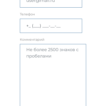
Телефон
Комментарий