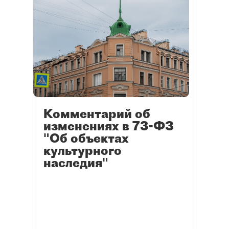
Комментарий об
изменениях в 73-ФЗ
"Об объектах
культурного
наследия"