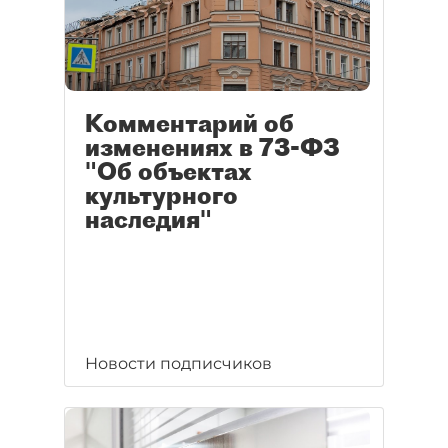
Комментарий об
изменениях в 73-ФЗ
"Об объектах
культурного
наследия"
Новости подписчиков