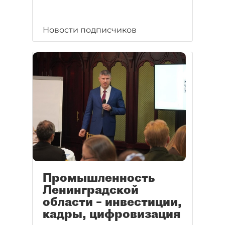
Новости подписчиков
Промышленность
Ленинградской
области – инвестиции,
кадры, цифровизация