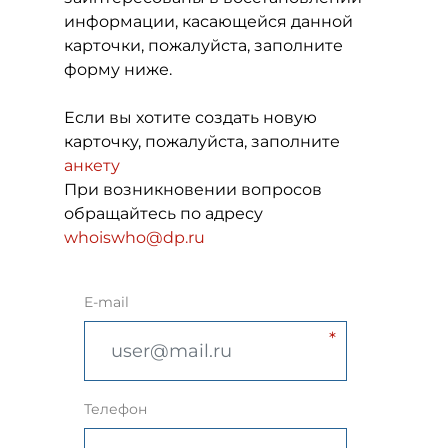
информации, касающейся данной
карточки, пожалуйста, заполните
форму ниже.
Если вы хотите создать новую
карточку, пожалуйста, заполните
анкету
При возникновении вопросов
обращайтесь по адресу
whoiswho@dp.ru
E-mail
Телефон