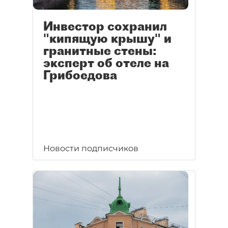
Инвестор сохранил
"кипящую крышу" и
гранитные стены:
эксперт об отеле на
Грибоедова
Новости подписчиков