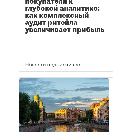
покупателя к
глубокой аналитике:
как комплексный
аудит ритейла
увеличивает прибыль
Новости подписчиков