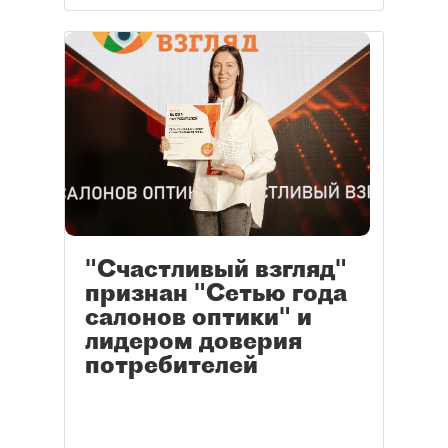
"Счастливый взгляд"
признан "Сетью года
салонов оптики" и
лидером доверия
потребителей