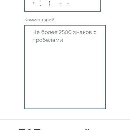
Комментарий