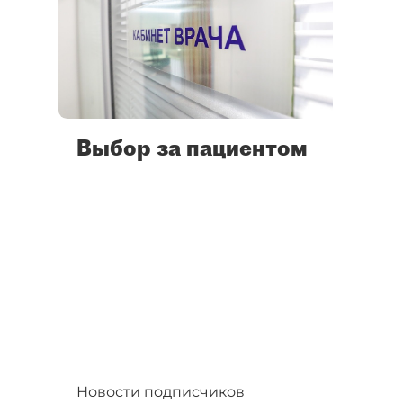
Выбор за пациентом
Новости подписчиков