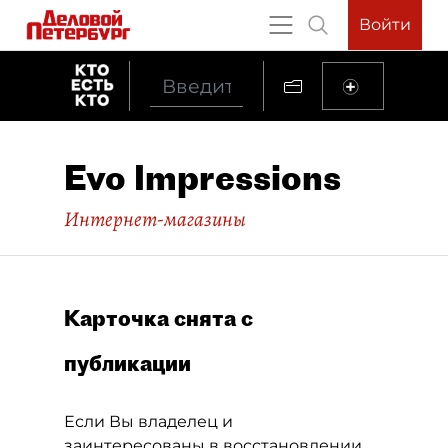
Войти
Evo Impressions
Интернет-магазины
Карточка снята с
публикации
Если Вы владелец и
заинтересованы в восстановлении