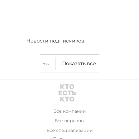
Новости подписчиков
Показать все
Все компании
Все персоны
Все специализации