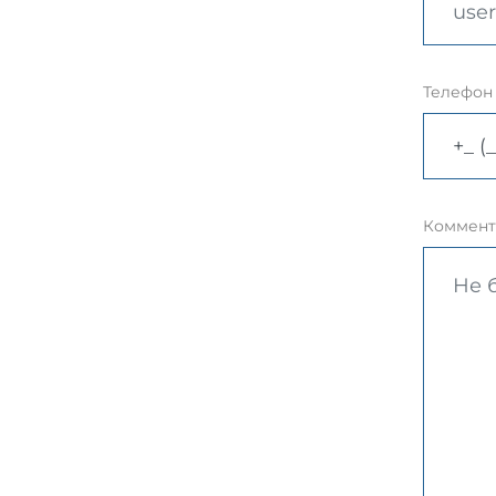
Телефон
Коммент