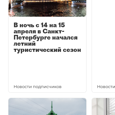
В ночь с 14 на 15
апреля в Санкт-
Петербурге начался
летний
туристический сезон
Новости подписчиков
Новости