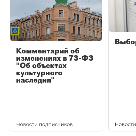
Выбо
Комментарий об
изменениях в 73-ФЗ
"Об объектах
культурного
наследия"
Новости подписчиков
Новости