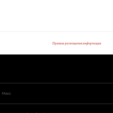
Правила размещения информации
Макс