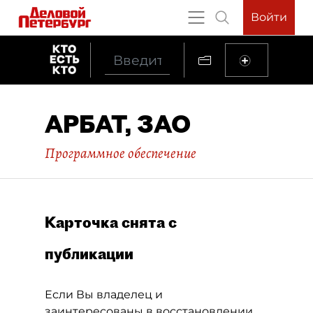
Войти
АРБАТ, ЗАО
Программное обеспечение
Карточка снята с
публикации
Если Вы владелец и
заинтересованы в восстановлении