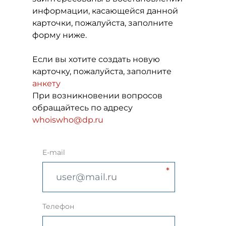
информации, касающейся данной
карточки, пожалуйста, заполните
форму ниже.
Если вы хотите создать новую
карточку, пожалуйста, заполните
анкету
При возникновении вопросов
обращайтесь по адресу
whoiswho@dp.ru
E-mail
Телефон