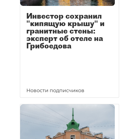
Инвестор сохранил
"кипящую крышу" и
гранитные стены:
эксперт об отеле на
Грибоедова
Новости подписчиков