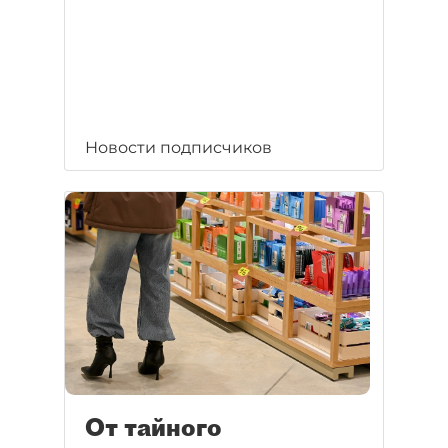
Новости подписчиков
От тайного