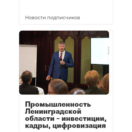
Новости подписчиков
Промышленность
Ленинградской
области – инвестиции,
кадры, цифровизация