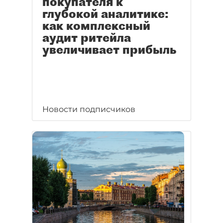
покупателя к
глубокой аналитике:
как комплексный
аудит ритейла
увеличивает прибыль
Новости подписчиков