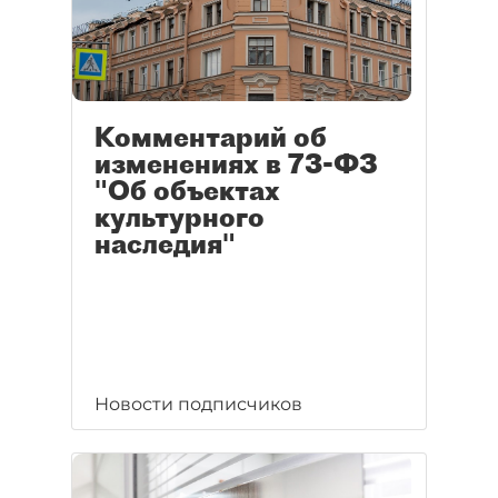
Комментарий об
изменениях в 73-ФЗ
"Об объектах
культурного
наследия"
Новости подписчиков