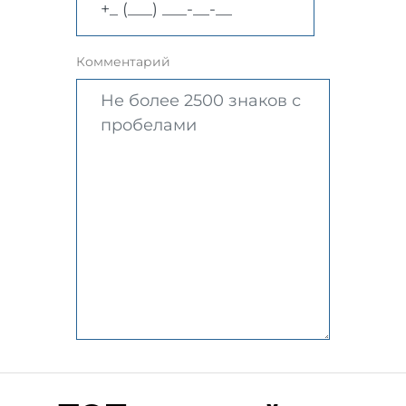
Комментарий