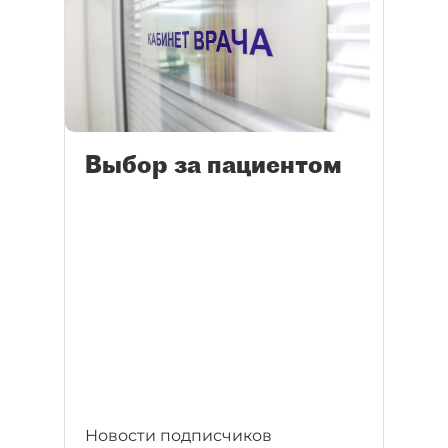
Выбор за пациентом
Новости подписчиков