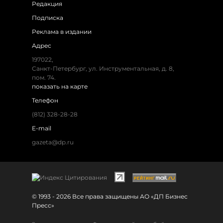
Редакция
Подписка
Реклама в издании
Адрес
197022,
Санкт-Петербург, ул. Инструментальная, д. 8,
пом. 74.
показать на карте
Телефон
(812) 328-28-28
E-mail
gazeta@dp.ru
© 1993 - 2026 Все права защищены АО «ДП Бизнес
Пресс»