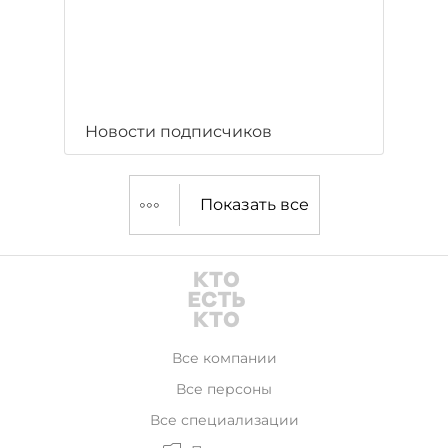
Новости подписчиков
Показать все
Все компании
Все персоны
Все специализации