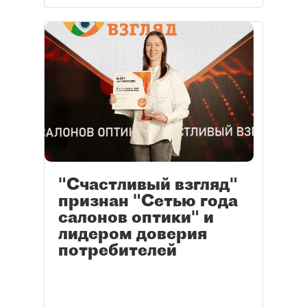
"Счастливый взгляд"
признан "Сетью года
салонов оптики" и
лидером доверия
потребителей