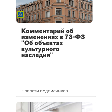
Комментарий об
изменениях в 73-ФЗ
"Об объектах
культурного
наследия"
Новости подписчиков