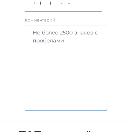
Комментарий