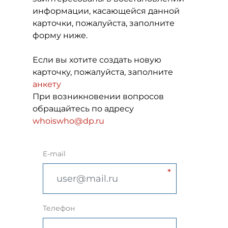
информации, касающейся данной
карточки, пожалуйста, заполните
форму ниже.
Если вы хотите создать новую
карточку, пожалуйста, заполните
анкету
При возникновении вопросов
обращайтесь по адресу
whoiswho@dp.ru
E-mail
Телефон