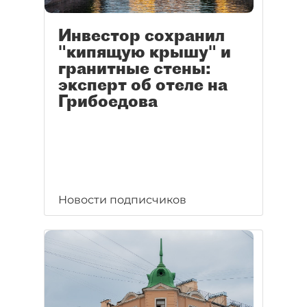
Инвестор сохранил
"кипящую крышу" и
гранитные стены:
эксперт об отеле на
Грибоедова
Новости подписчиков