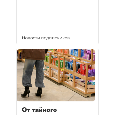
Новости подписчиков
От тайного