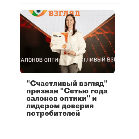
"Счастливый взгляд"
признан "Сетью года
салонов оптики" и
лидером доверия
потребителей