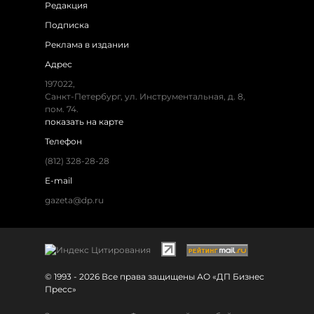
Редакция
Подписка
Реклама в издании
Адрес
197022,
Санкт-Петербург, ул. Инструментальная, д. 8,
пом. 74.
показать на карте
Телефон
(812) 328-28-28
E-mail
gazeta@dp.ru
© 1993 - 2026 Все права защищены АО «ДП Бизнес
Пресс»