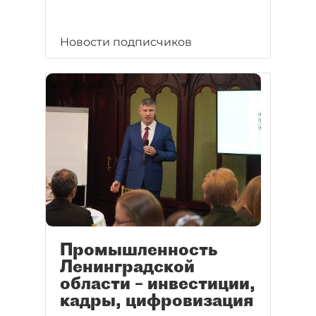
Новости подписчиков
Промышленность
Ленинградской
области – инвестиции,
кадры, цифровизация