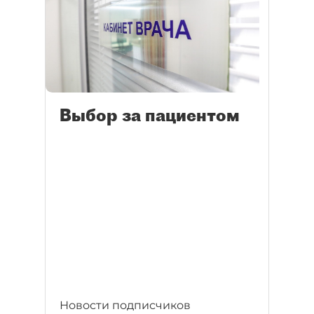
Выбор за пациентом
Новости подписчиков