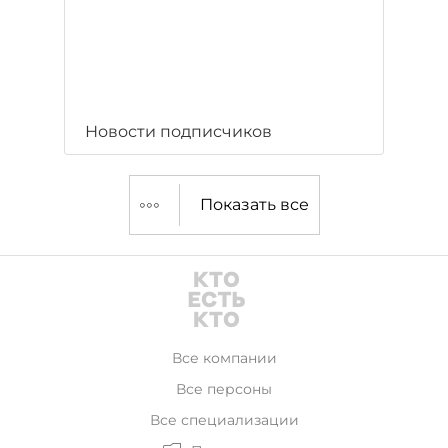
Новости подписчиков
Показать все
Все компании
Все персоны
Все специализации