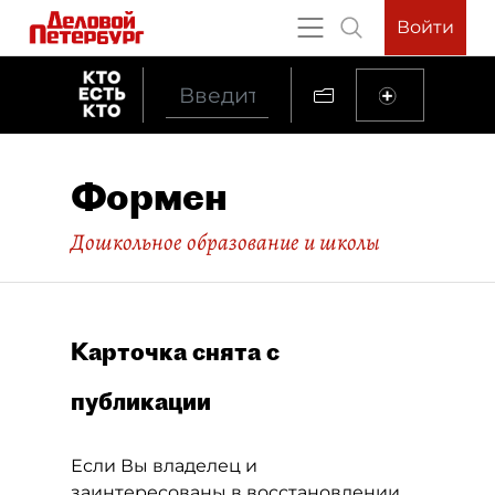
Войти
Формен
Дошкольное образование и школы
Карточка снята с
публикации
Если Вы владелец и
заинтересованы в восстановлении