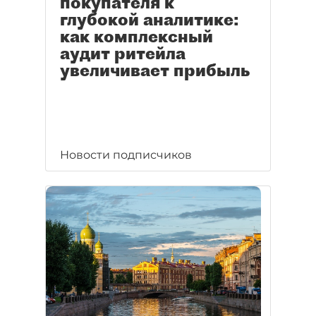
покупателя к
глубокой аналитике:
как комплексный
аудит ритейла
увеличивает прибыль
Новости подписчиков