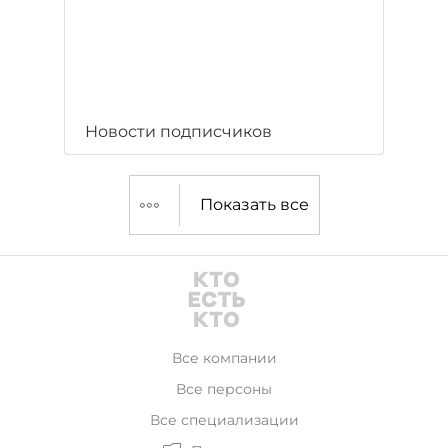
Новости подписчиков
Показать все
Все компании
Все персоны
Все специализации