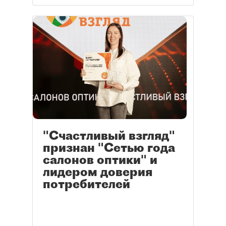
"Счастливый взгляд"
признан "Сетью года
салонов оптики" и
лидером доверия
потребителей