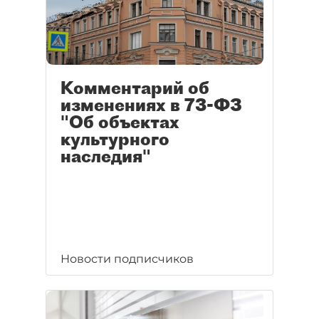
Комментарий об
изменениях в 73-ФЗ
"Об объектах
культурного
наследия"
Новости подписчиков