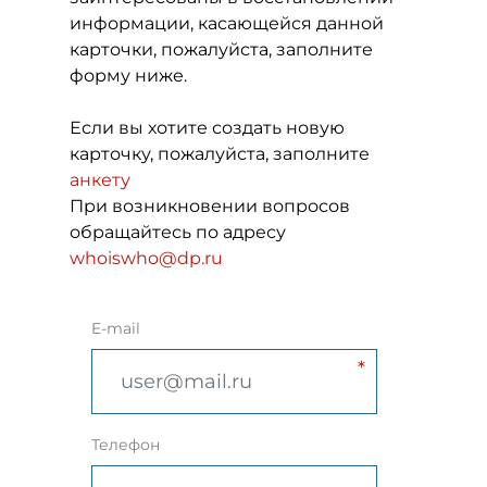
информации, касающейся данной
карточки, пожалуйста, заполните
форму ниже.
Если вы хотите создать новую
карточку, пожалуйста, заполните
анкету
При возникновении вопросов
обращайтесь по адресу
whoiswho@dp.ru
E-mail
Телефон