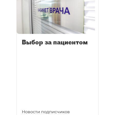
Выбор за пациентом
Новости подписчиков