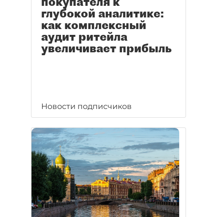
покупателя к
глубокой аналитике:
как комплексный
аудит ритейла
увеличивает прибыль
Новости подписчиков