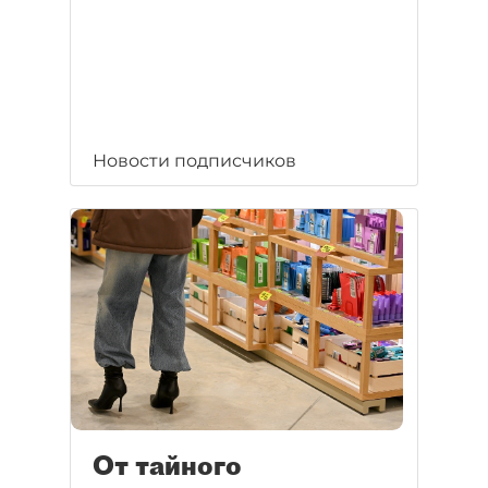
Новости подписчиков
От тайного