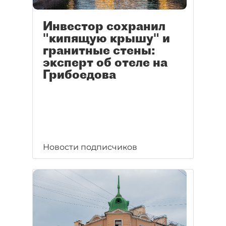
Инвестор сохранил
"кипящую крышу" и
гранитные стены:
эксперт об отеле на
Грибоедова
Новости подписчиков