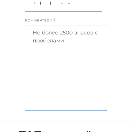
Комментарий