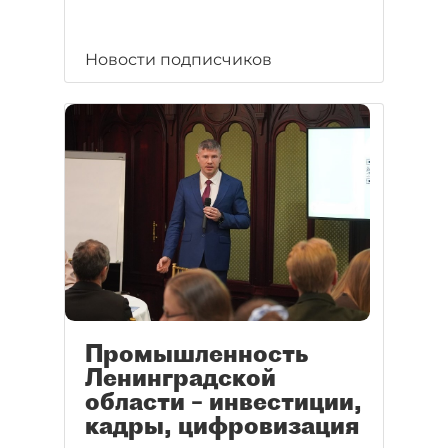
Новости подписчиков
Промышленность
Ленинградской
области – инвестиции,
кадры, цифровизация