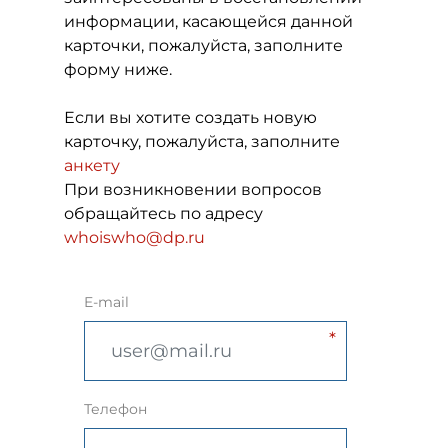
информации, касающейся данной
карточки, пожалуйста, заполните
форму ниже.
Если вы хотите создать новую
карточку, пожалуйста, заполните
анкету
При возникновении вопросов
обращайтесь по адресу
whoiswho@dp.ru
E-mail
Телефон