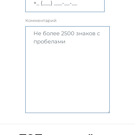
Комментарий