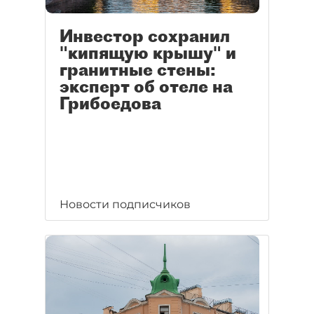
Инвестор сохранил
"кипящую крышу" и
гранитные стены:
эксперт об отеле на
Грибоедова
Новости подписчиков