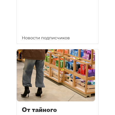
Новости подписчиков
От тайного