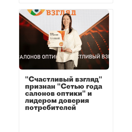
"Счастливый взгляд"
признан "Сетью года
салонов оптики" и
лидером доверия
потребителей