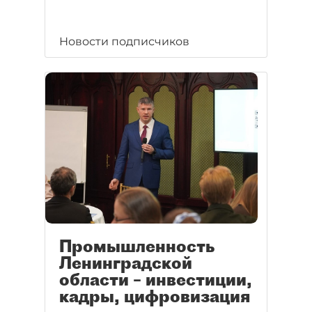
Новости подписчиков
Промышленность
Ленинградской
области – инвестиции,
кадры, цифровизация