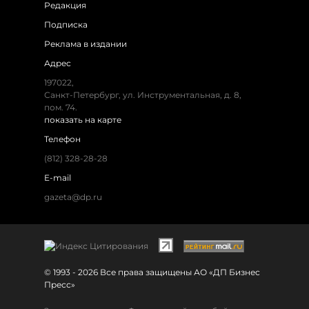
Редакция
Подписка
Реклама в издании
Адрес
197022,
Санкт-Петербург, ул. Инструментальная, д. 8,
пом. 74.
показать на карте
Телефон
(812) 328-28-28
E-mail
gazeta@dp.ru
© 1993 - 2026 Все права защищены АО «ДП Бизнес
Пресс»