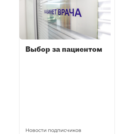
Выбор за пациентом
Новости подписчиков