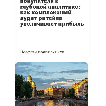
покупателя к
глубокой аналитике:
как комплексный
аудит ритейла
увеличивает прибыль
Новости подписчиков