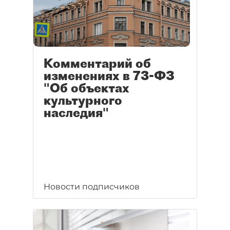
Комментарий об
изменениях в 73-ФЗ
"Об объектах
культурного
наследия"
Новости подписчиков