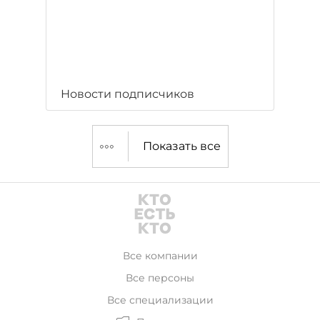
Новости подписчиков
Показать все
Все компании
Все персоны
Все специализации