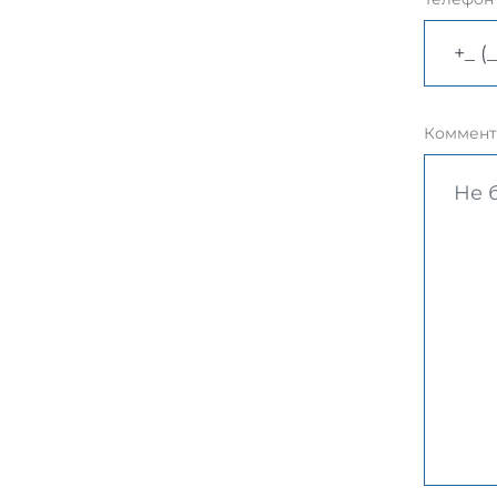
Коммент