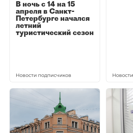
В ночь с 14 на 15
апреля в Санкт-
Петербурге начался
летний
туристический сезон
Новости подписчиков
Новости