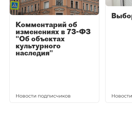
Выбо
Комментарий об
изменениях в 73-ФЗ
"Об объектах
культурного
наследия"
Новости подписчиков
Новости