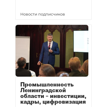
Новости подписчиков
Промышленность
Ленинградской
области – инвестиции,
кадры, цифровизация