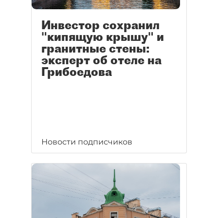
Инвестор сохранил
"кипящую крышу" и
гранитные стены:
эксперт об отеле на
Грибоедова
Новости подписчиков