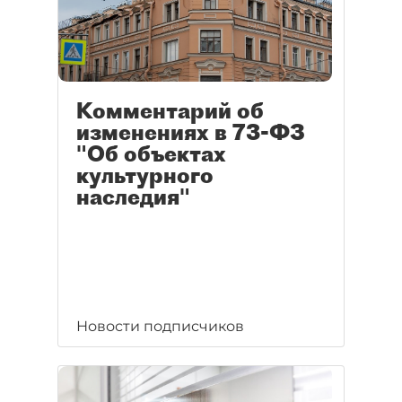
Комментарий об
изменениях в 73-ФЗ
"Об объектах
культурного
наследия"
Новости подписчиков