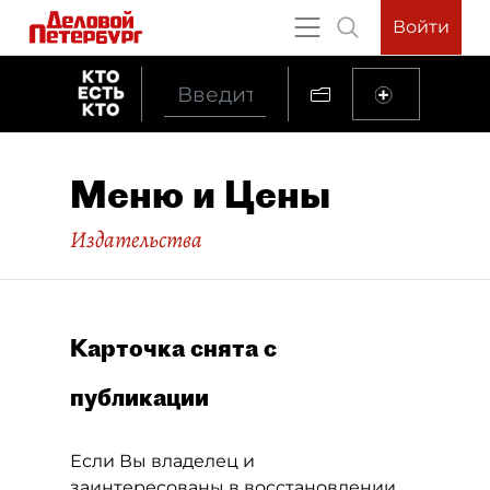
Войти
Меню и Цены
Издательства
Карточка снята с
публикации
Если Вы владелец и
заинтересованы в восстановлении