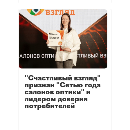
"Счастливый взгляд"
признан "Сетью года
салонов оптики" и
лидером доверия
потребителей