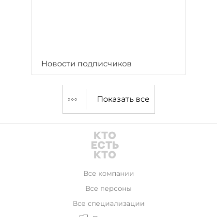
Новости подписчиков
Показать все
Все компании
Все персоны
Все специализации