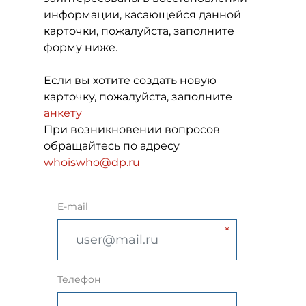
информации, касающейся данной
карточки, пожалуйста, заполните
форму ниже.
Если вы хотите создать новую
карточку, пожалуйста, заполните
анкету
При возникновении вопросов
обращайтесь по адресу
whoiswho@dp.ru
E-mail
Телефон