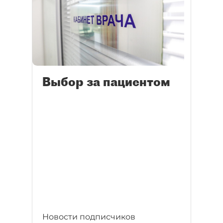
Выбор за пациентом
Новости подписчиков