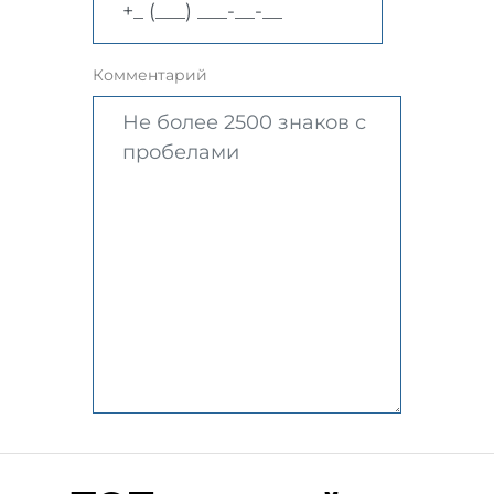
Комментарий