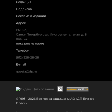
Редакция
Подписка
Реклама в издании
Адрес
197022,
Санкт-Петербург, ул. Инструментальная, д. 8,
пом. 74.
показать на карте
Телефон
(812) 328-28-28
E-mail
gazeta@dp.ru
© 1993 - 2026 Все права защищены АО «ДП Бизнес
Пресс»