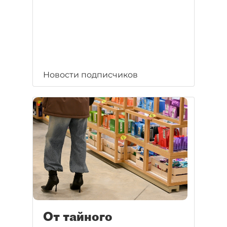
Новости подписчиков
От тайного