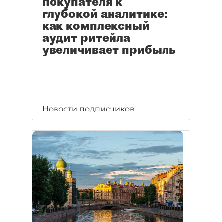
покупателя к
глубокой аналитике:
как комплексный
аудит ритейла
увеличивает прибыль
Новости подписчиков