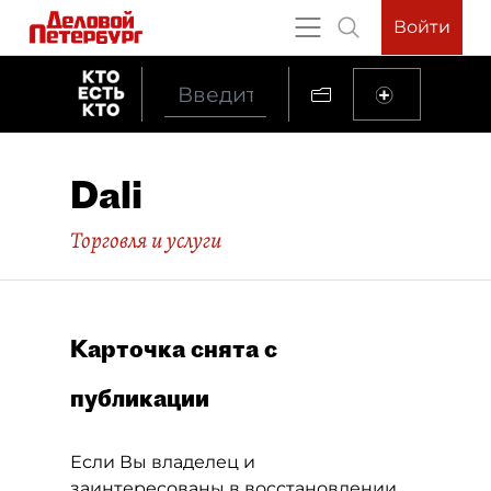
Войти
Dali
Торговля и услуги
Карточка снята с
публикации
Если Вы владелец и
заинтересованы в восстановлении