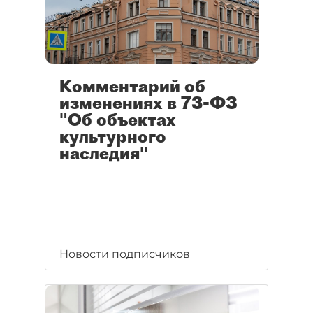
Комментарий об
изменениях в 73-ФЗ
"Об объектах
культурного
наследия"
Новости подписчиков