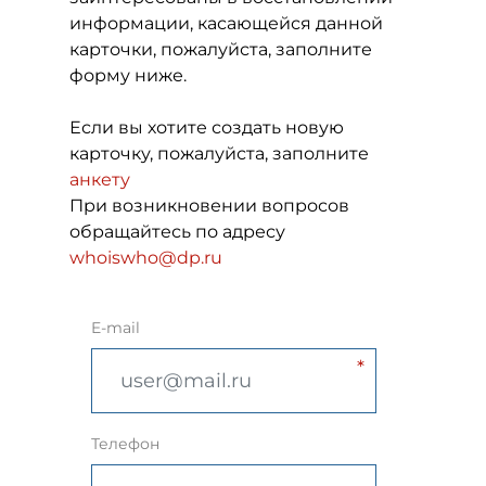
информации, касающейся данной
карточки, пожалуйста, заполните
форму ниже.
Если вы хотите создать новую
карточку, пожалуйста, заполните
анкету
При возникновении вопросов
обращайтесь по адресу
whoiswho@dp.ru
E-mail
Телефон