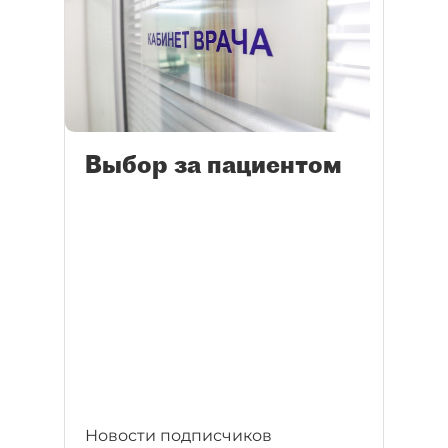
Выбор за пациентом
Новости подписчиков