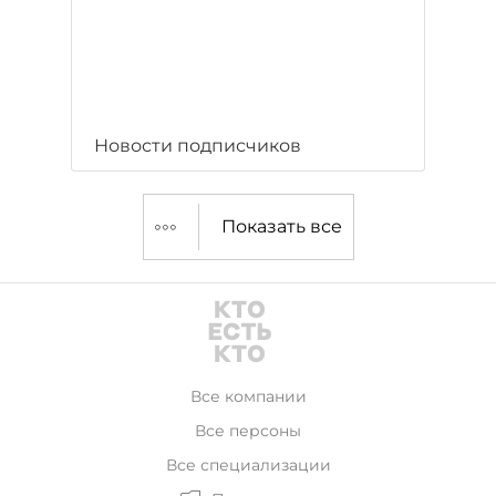
Новости подписчиков
Показать все
Все компании
Все персоны
Все специализации