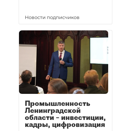
Новости подписчиков
Промышленность
Ленинградской
области – инвестиции,
кадры, цифровизация