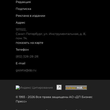
Редакция
Подписка
Реклама в издании
Адрес
197022,
Санкт-Петербург, ул. Инструментальная, д. 8,
пом. 74.
показать на карте
Телефон
(812) 328-28-28
E-mail
gazeta@dp.ru
© 1993 - 2026 Все права защищены АО «ДП Бизнес
Пресс»