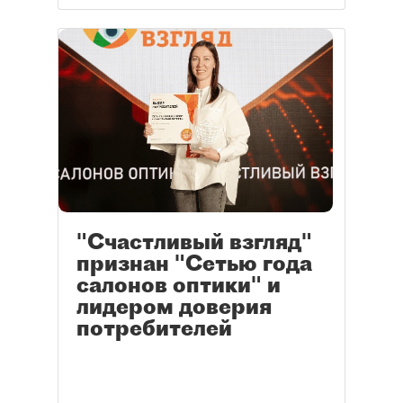
"Счастливый взгляд"
признан "Сетью года
салонов оптики" и
лидером доверия
потребителей