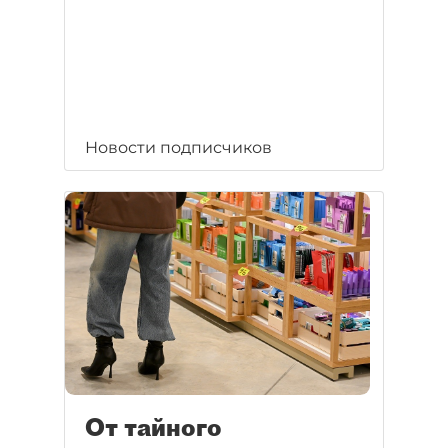
Новости подписчиков
От тайного