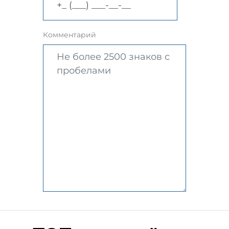
Комментарий