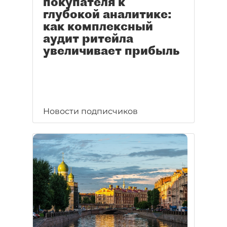
покупателя к
глубокой аналитике:
как комплексный
аудит ритейла
увеличивает прибыль
Новости подписчиков