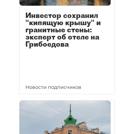
Инвестор сохранил
"кипящую крышу" и
гранитные стены:
эксперт об отеле на
Грибоедова
Новости подписчиков