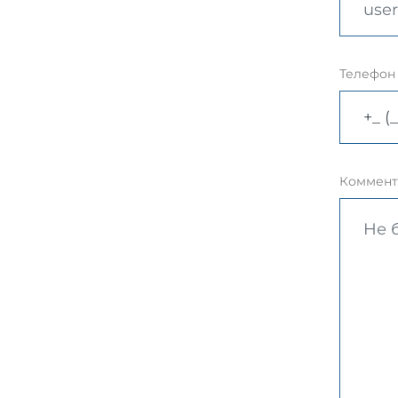
Телефон
Коммент