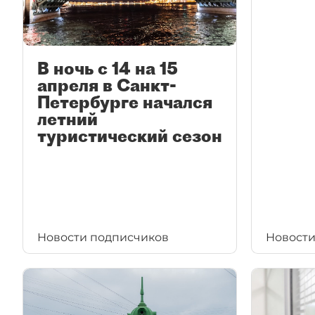
В ночь с 14 на 15
апреля в Санкт-
Петербурге начался
летний
туристический сезон
Новости подписчиков
Новости