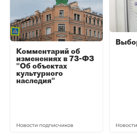
Выбо
Комментарий об
изменениях в 73-ФЗ
"Об объектах
культурного
наследия"
Новости подписчиков
Новости