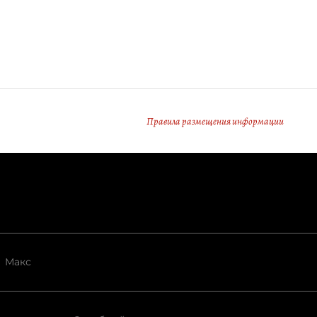
Правила размещения информации
Макс