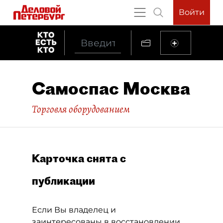
Войти
Самоспас Москва
Торговля оборудованием
Карточка снята с
публикации
Если Вы владелец и
заинтересованы в восстановлении