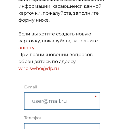
информации, касающейся данной
карточки, пожалуйста, заполните
форму ниже.
Если вы хотите создать новую
карточку, пожалуйста, заполните
анкету
При возникновении вопросов
обращайтесь по адресу
whoiswho@dp.ru
E-mail
Телефон