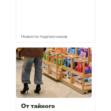
Новости подписчиков
От тайного