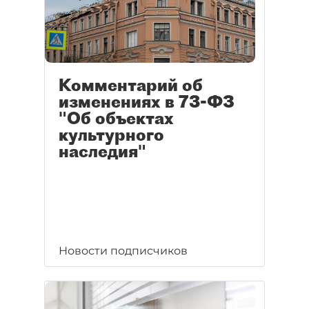
Комментарий об
изменениях в 73-ФЗ
"Об объектах
культурного
наследия"
Новости подписчиков