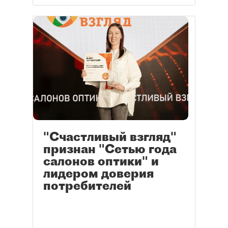
"Счастливый взгляд"
признан "Сетью года
салонов оптики" и
лидером доверия
потребителей