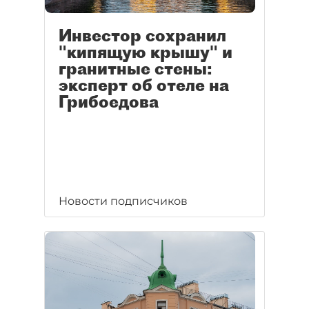
Инвестор сохранил
"кипящую крышу" и
гранитные стены:
эксперт об отеле на
Грибоедова
Новости подписчиков