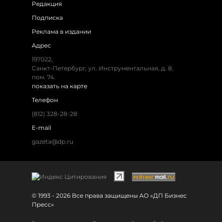
Редакция
Подписка
Реклама в издании
Адрес
197022,
Санкт-Петербург, ул. Инструментальная, д. 8,
пом. 74.
показать на карте
Телефон
(812) 328-28-28
E-mail
gazeta@dp.ru
© 1993 - 2026 Все права защищены АО «ДП Бизнес
Пресс»