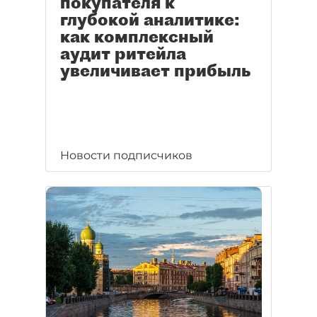
покупателя к
глубокой аналитике:
как комплексный
аудит ритейла
увеличивает прибыль
Новости подписчиков