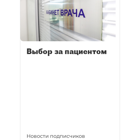
Выбор за пациентом
Новости подписчиков