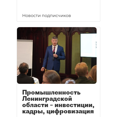
Новости подписчиков
Промышленность
Ленинградской
области – инвестиции,
кадры, цифровизация