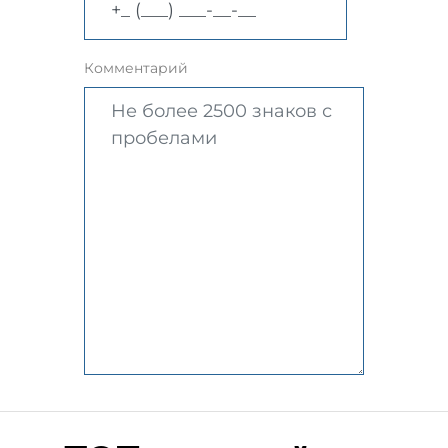
Комментарий