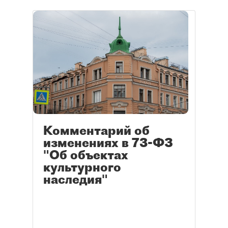
Комментарий об
изменениях в 73-ФЗ
"Об объектах
культурного
наследия"