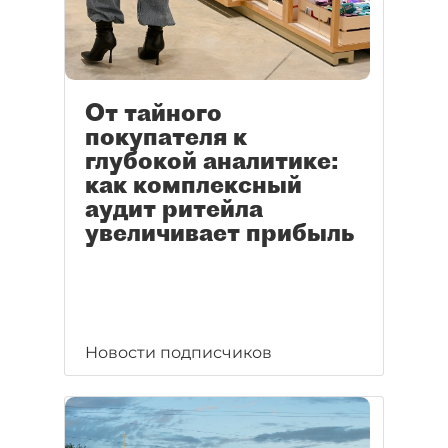
От тайного
покупателя к
глубокой аналитике:
как комплексный
аудит ритейла
увеличивает прибыль
Новости подписчиков