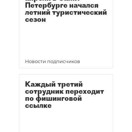
Петербурге начался
летний туристический
сезон
Новости подписчиков
Каждый третий
сотрудник переходит
по фишинговой
ссылке