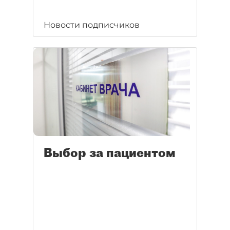
Новости подписчиков
Выбор за пациентом