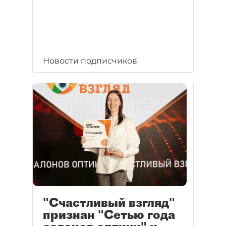
Новости подписчиков
"Счастливый взгляд"
признан "Сетью года