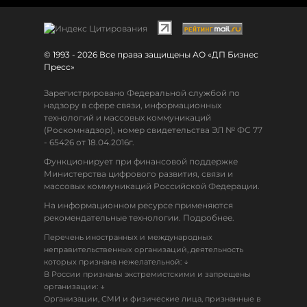
© 1993 - 2026 Все права защищены АО «ДП Бизнес
Пресс»
Зарегистрировано Федеральной службой по
надзору в сфере связи, информационных
технологий и массовых коммуникаций
(Роскомнадзор), номер свидетельства ЭЛ № ФС 77
- 65426 от 18.04.2016г.
Функционирует при финансовой поддержке
Министерства цифрового развития, связи и
массовых коммуникаций Российской Федерации.
На информационном ресурсе применяются
рекомендательные технологии. Подробнее.
Перечень иностранных и международных
неправительственных организаций, деятельность
↓
которых признана нежелательной:
В России признаны экстремистскими и запрещены
↓
организации:
Организации, СМИ и физические лица, признанные в