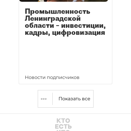
Промышленность
Ленинградской
области – инвестиции,
кадры, цифровизация
Новости подписчиков
Показать все