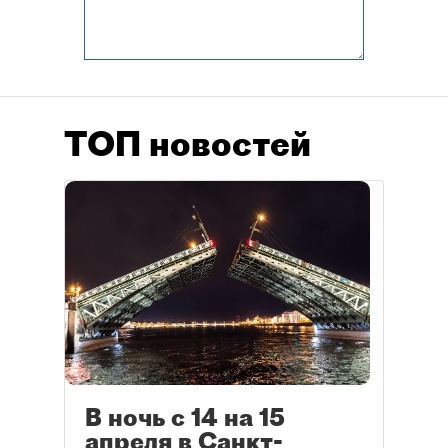
ТОП новостей
В ночь с 14 на 15
апреля в Санкт-