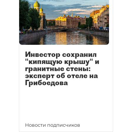
Инвестор сохранил
"кипящую крышу" и
гранитные стены:
эксперт об отеле на
Грибоедова
Новости подписчиков