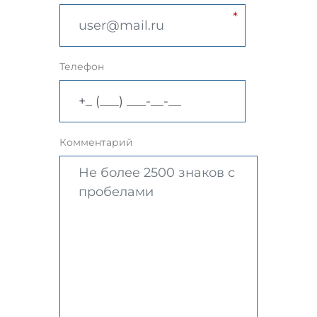
Телефон
Комментарий