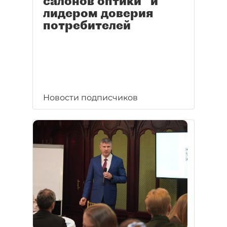
салонов оптики" и
лидером доверия
потребителей
Новости подписчиков