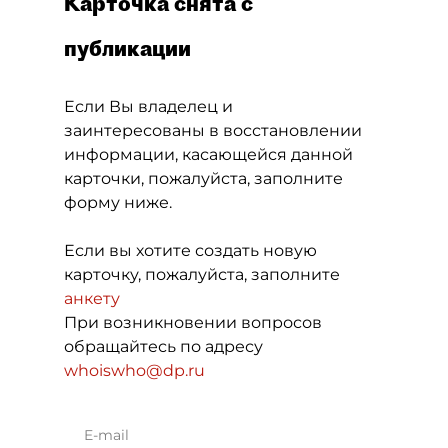
Карточка снята с
публикации
Если Вы владелец и
заинтересованы в восстановлении
информации, касающейся данной
карточки, пожалуйста, заполните
форму ниже.
Если вы хотите создать новую
карточку, пожалуйста, заполните
анкету
При возникновении вопросов
обращайтесь по адресу
whoiswho@dp.ru
E-mail