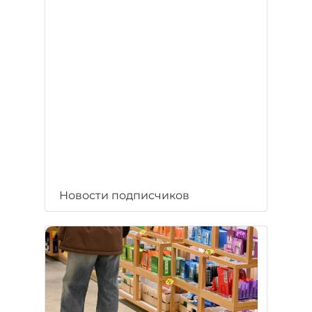
Новости подписчиков