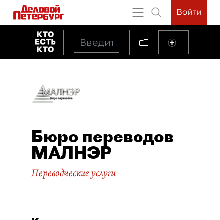
Войти
Бюро переводов
МАЛНЭР
Переводческие услуги