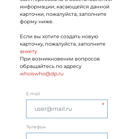
информации, касающейся данной
карточки, пожалуйста, заполните
форму ниже.
Если вы хотите создать новую
карточку, пожалуйста, заполните
анкету
При возникновении вопросов
обращайтесь по адресу
whoiswho@dp.ru
E-mail
Телефон