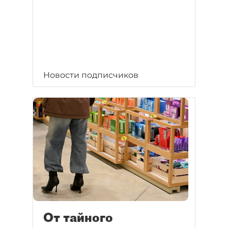
Новости подписчиков
От тайного