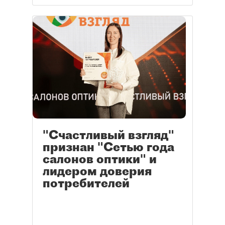
"Счастливый взгляд"
признан "Сетью года
салонов оптики" и
лидером доверия
потребителей