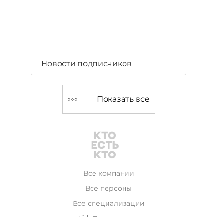
Новости подписчиков
Показать все
Все компании
Все персоны
Все специализации