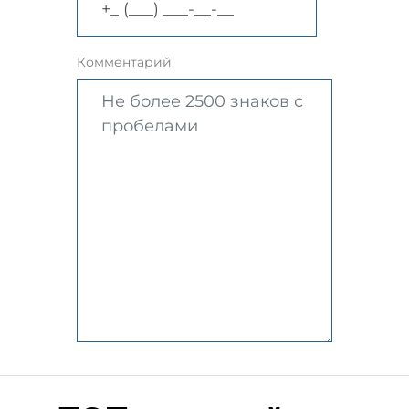
Комментарий