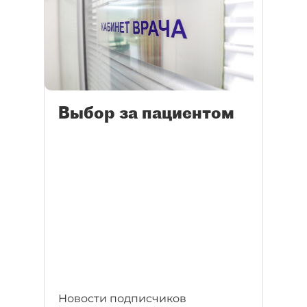
Выбор за пациентом
Новости подписчиков