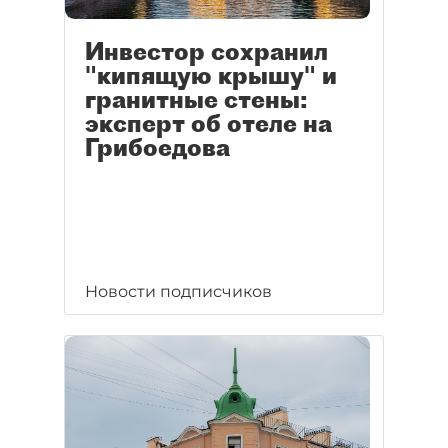
Инвестор сохранил
"кипящую крышу" и
гранитные стены:
эксперт об отеле на
Грибоедова
Новости подписчиков