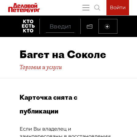
Войти
Багет на Соколе
Торговля и услуги
Карточка снята с
публикации
Если Вы владелец и
заинтересованы в восстановлении