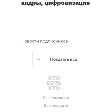
кадры, цифровизация
Новости подписчиков
Показать все
Все компании
Все персоны