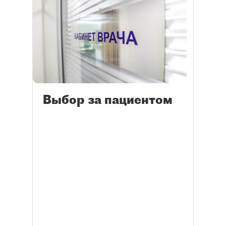
Выбор за пациентом