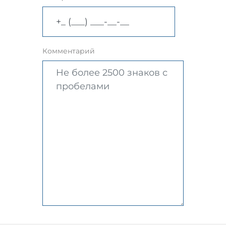
Комментарий