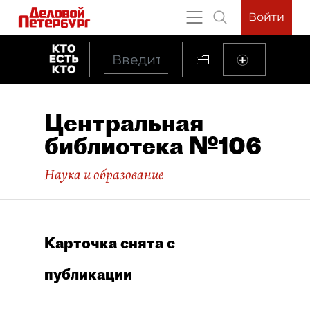
Войти
Центральная
библиотека №106
Наука и образование
Карточка снята с
публикации