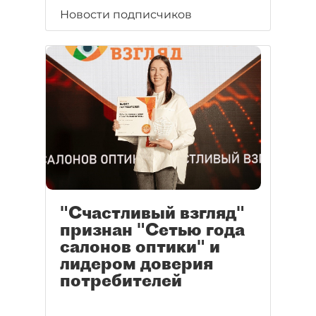
Новости подписчиков
"Счастливый взгляд"
признан "Сетью года
салонов оптики" и
лидером доверия
потребителей