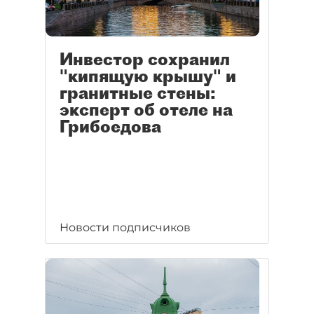
Инвестор сохранил
"кипящую крышу" и
гранитные стены:
эксперт об отеле на
Грибоедова
Новости подписчиков