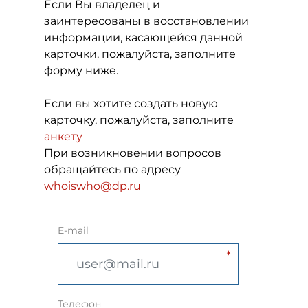
Если Вы владелец и
заинтересованы в восстановлении
информации, касающейся данной
карточки, пожалуйста, заполните
форму ниже.
Если вы хотите создать новую
карточку, пожалуйста, заполните
анкету
При возникновении вопросов
обращайтесь по адресу
whoiswho@dp.ru
E-mail
Телефон