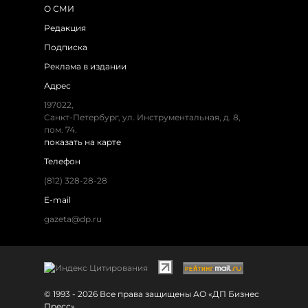
О СМИ
Редакция
Подписка
Реклама в издании
Адрес
197022,
Санкт-Петербург, ул. Инструментальная, д. 8,
пом. 74.
показать на карте
Телефон
(812) 328-28-28
E-mail
gazeta@dp.ru
© 1993 - 2026 Все права защищены АО «ДП Бизнес
Пресс»