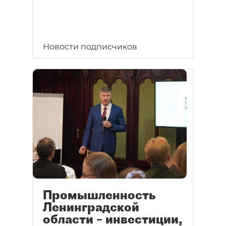
Новости подписчиков
Промышленность
Ленинградской
области – инвестиции,