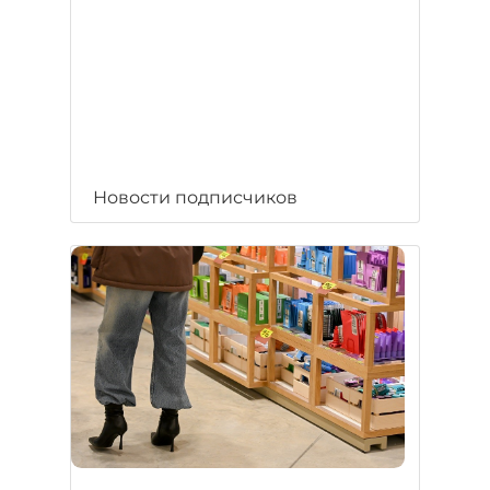
Новости подписчиков