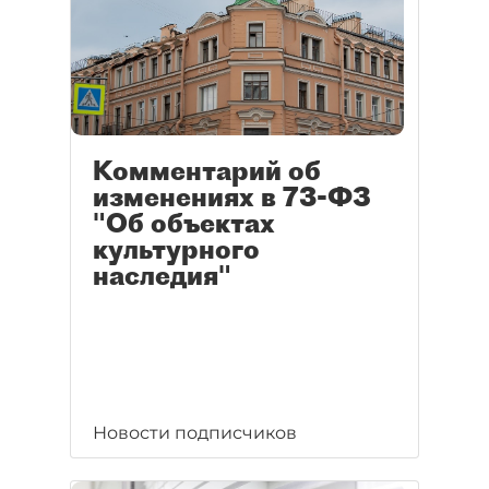
Комментарий об
изменениях в 73-ФЗ
"Об объектах
культурного
наследия"
Новости подписчиков