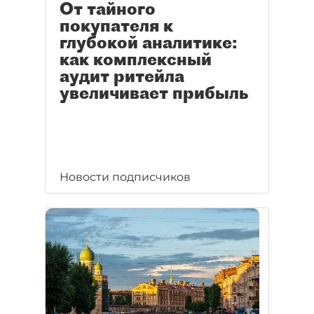
От тайного
покупателя к
глубокой аналитике:
как комплексный
аудит ритейла
увеличивает прибыль
Новости подписчиков