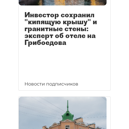
Инвестор сохранил
"кипящую крышу" и
гранитные стены:
эксперт об отеле на
Грибоедова
Новости подписчиков