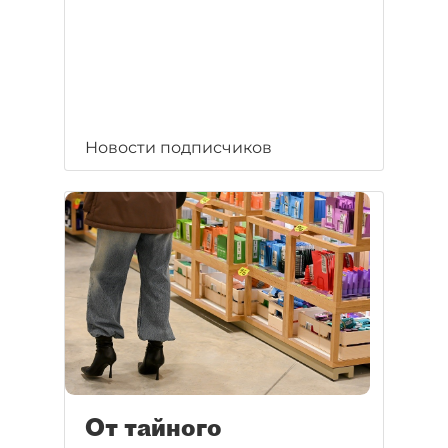
Новости подписчиков
От тайного