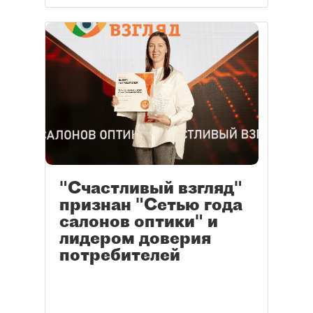
"Счастливый взгляд"
признан "Сетью года
салонов оптики" и
лидером доверия
потребителей