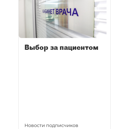
Выбор за пациентом
Новости подписчиков