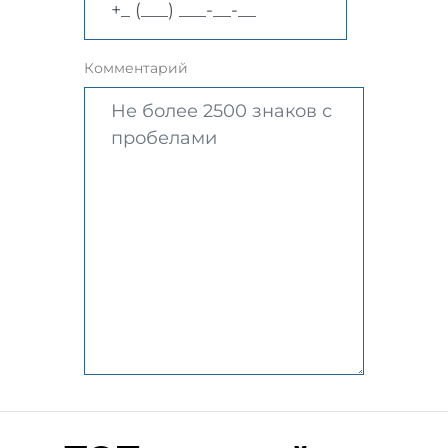
Комментарий