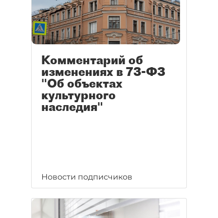
Комментарий об
изменениях в 73-ФЗ
"Об объектах
культурного
наследия"
Новости подписчиков