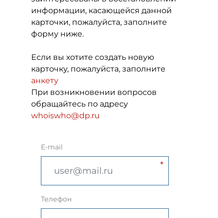
информации, касающейся данной
карточки, пожалуйста, заполните
форму ниже.
Если вы хотите создать новую
карточку, пожалуйста, заполните
анкету
При возникновении вопросов
обращайтесь по адресу
whoiswho@dp.ru
E-mail
Телефон