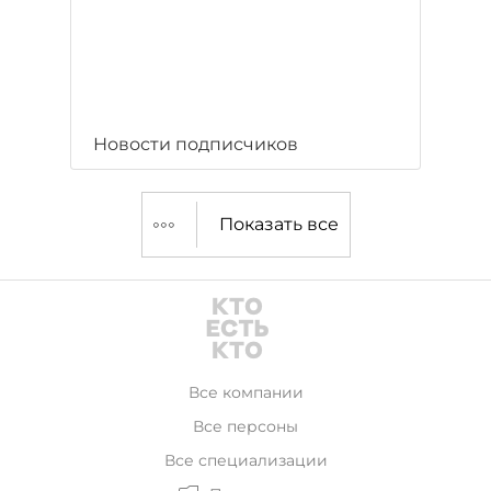
Новости подписчиков
Показать все
Все компании
Все персоны
Все специализации