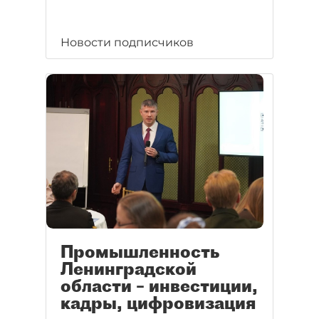
Новости подписчиков
Промышленность
Ленинградской
области – инвестиции,
кадры, цифровизация