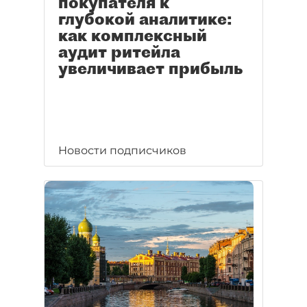
покупателя к
глубокой аналитике:
как комплексный
аудит ритейла
увеличивает прибыль
Новости подписчиков