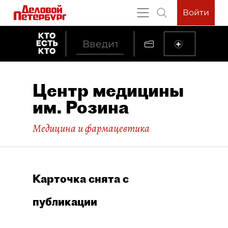
Войти
Центр медицины
им. Розина
Медицина и фармацевтика
Карточка снята с
публикации