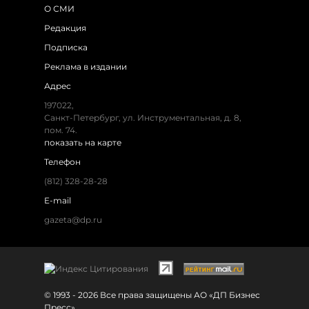
О СМИ
Редакция
Подписка
Реклама в издании
Адрес
197022,
Санкт-Петербург, ул. Инструментальная, д. 8,
пом. 74.
показать на карте
Телефон
(812) 328-28-28
E-mail
gazeta@dp.ru
© 1993 - 2026 Все права защищены АО «ДП Бизнес
Пресс»