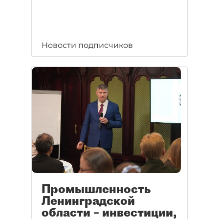
Новости подписчиков
Промышленность
Ленинградской
области – инвестиции,