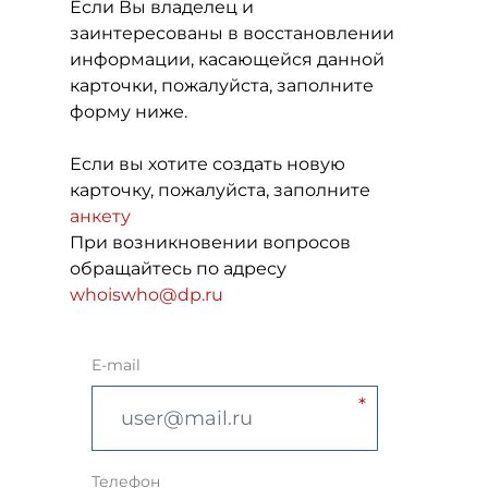
Если Вы владелец и
заинтересованы в восстановлении
информации, касающейся данной
карточки, пожалуйста, заполните
форму ниже.
Если вы хотите создать новую
карточку, пожалуйста, заполните
анкету
При возникновении вопросов
обращайтесь по адресу
whoiswho@dp.ru
E-mail
Телефон