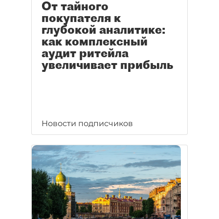
От тайного
покупателя к
глубокой аналитике:
как комплексный
аудит ритейла
увеличивает прибыль
Новости подписчиков