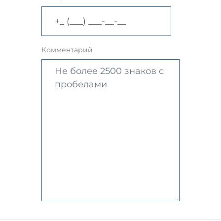
Комментарий