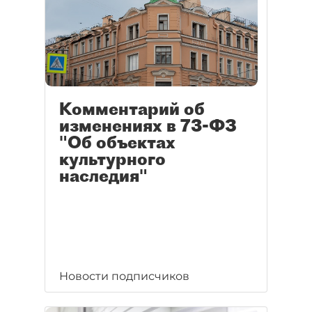
Комментарий об
изменениях в 73-ФЗ
"Об объектах
культурного
наследия"
Новости подписчиков