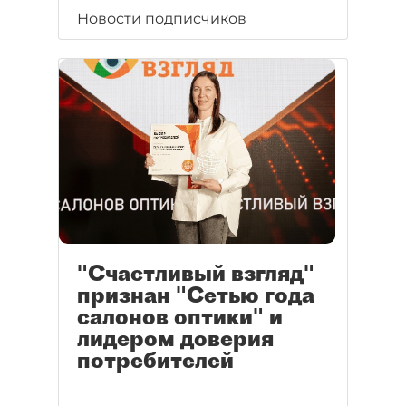
Новости подписчиков
"Счастливый взгляд"
признан "Сетью года
салонов оптики" и
лидером доверия
потребителей