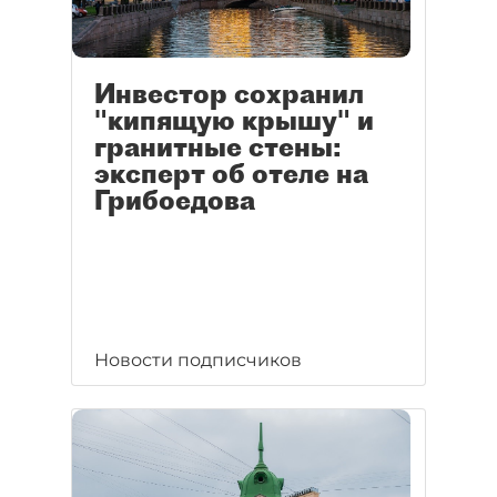
Инвестор сохранил
"кипящую крышу" и
гранитные стены:
эксперт об отеле на
Грибоедова
Новости подписчиков