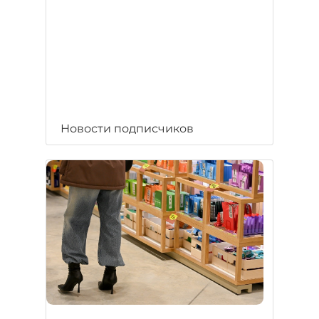
Новости подписчиков