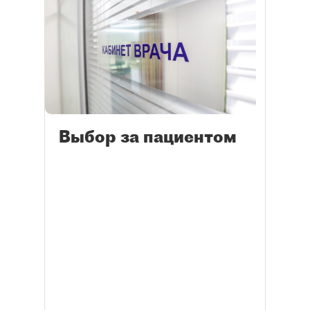
Выбор за пациентом