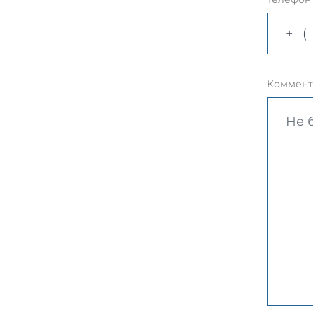
Коммент