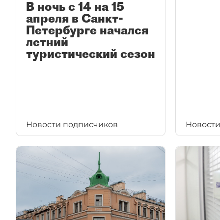
В ночь с 14 на 15
апреля в Санкт-
Петербурге начался
летний
туристический сезон
Новости подписчиков
Новости