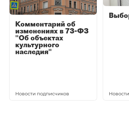
Выбо
Комментарий об
изменениях в 73-ФЗ
"Об объектах
культурного
наследия"
Новости подписчиков
Новости