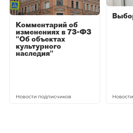
Выбо
Комментарий об
изменениях в 73-ФЗ
"Об объектах
культурного
наследия"
Новости подписчиков
Новости