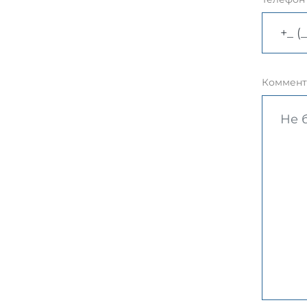
Коммент