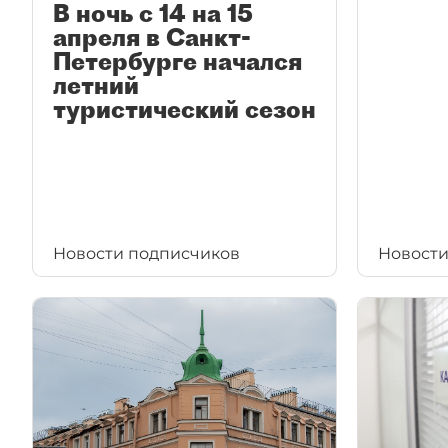
В ночь с 14 на 15
апреля в Санкт-
Петербурге начался
летний
туристический сезон
Новости подписчиков
Новости