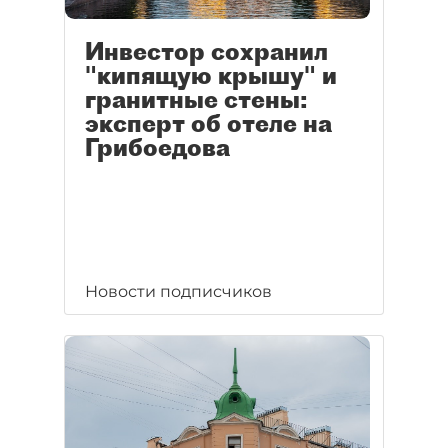
Инвестор сохранил
"кипящую крышу" и
гранитные стены:
эксперт об отеле на
Грибоедова
Новости подписчиков