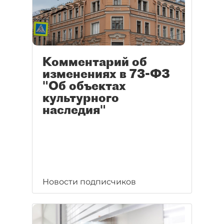
Комментарий об
изменениях в 73-ФЗ
"Об объектах
культурного
наследия"
Новости подписчиков