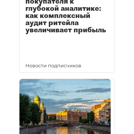
покупателя к
глубокой аналитике:
как комплексный
аудит ритейла
увеличивает прибыль
Новости подписчиков