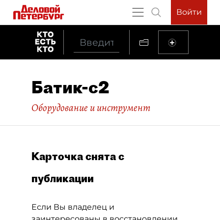
Войти
Батик-с2
Оборудование и инструмент
Карточка снята с
публикации
Если Вы владелец и
заинтересованы в восстановлении