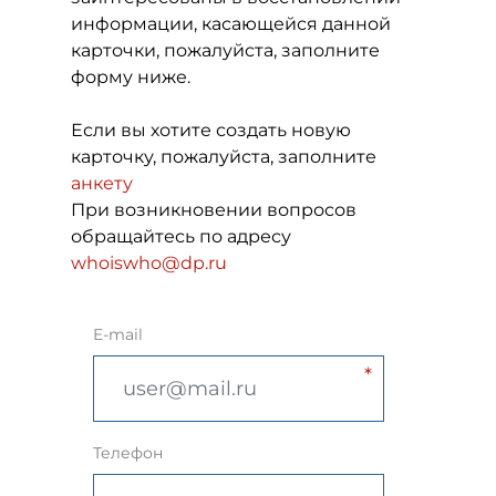
информации, касающейся данной
карточки, пожалуйста, заполните
форму ниже.
Если вы хотите создать новую
карточку, пожалуйста, заполните
анкету
При возникновении вопросов
обращайтесь по адресу
whoiswho@dp.ru
E-mail
Телефон