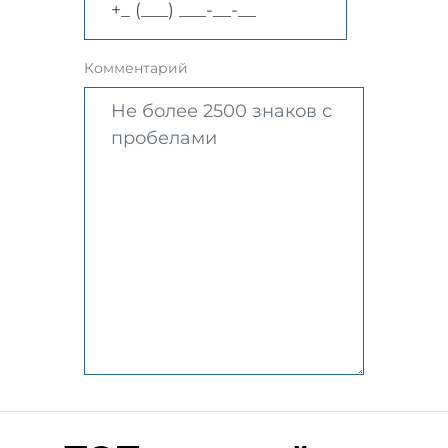
Комментарий