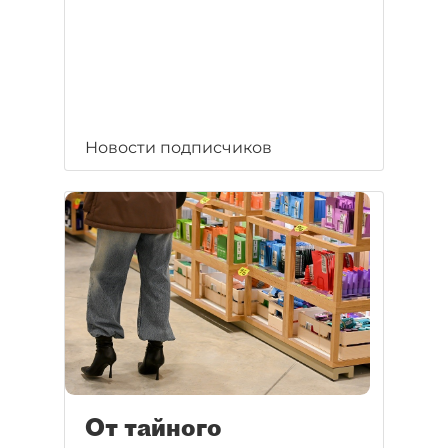
Новости подписчиков
От тайного