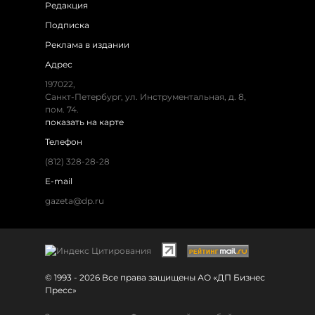
Редакция
Подписка
Реклама в издании
Адрес
197022,
Санкт-Петербург, ул. Инструментальная, д. 8,
пом. 74.
показать на карте
Телефон
(812) 328-28-28
E-mail
gazeta@dp.ru
© 1993 - 2026 Все права защищены АО «ДП Бизнес
Пресс»