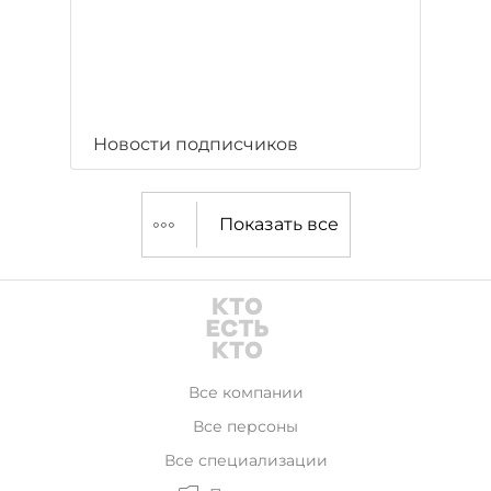
Новости подписчиков
Показать все
Все компании
Все персоны
Все специализации