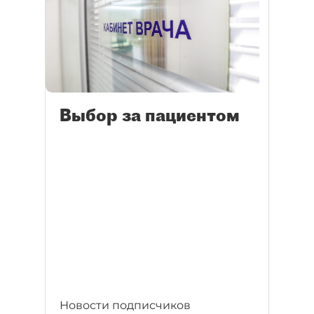
Выбор за пациентом
Новости подписчиков