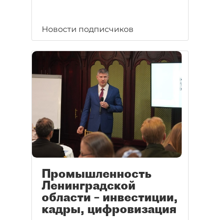
Новости подписчиков
Промышленность
Ленинградской
области – инвестиции,
кадры, цифровизация