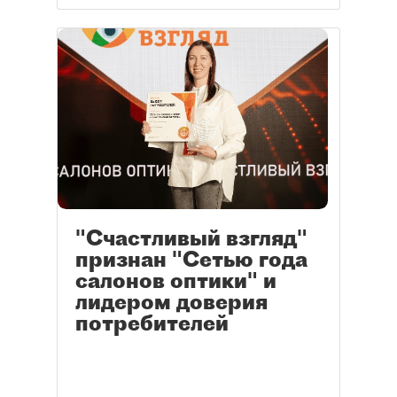
"Счастливый взгляд"
признан "Сетью года
салонов оптики" и
лидером доверия
потребителей