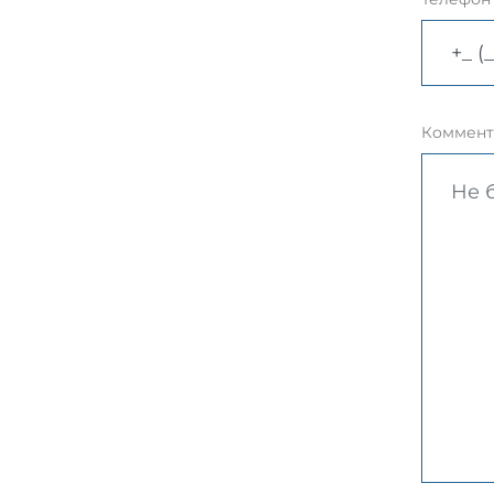
Коммент