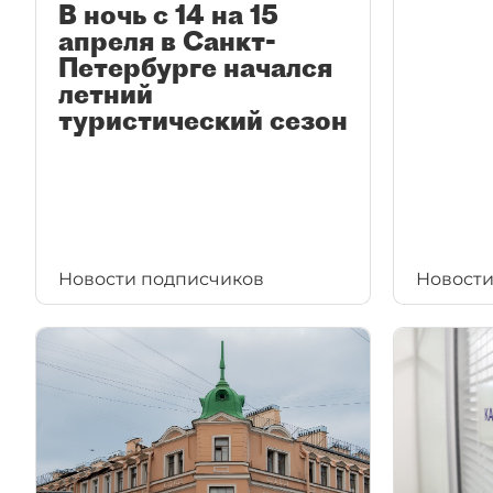
В ночь с 14 на 15
апреля в Санкт-
Петербурге начался
летний
туристический сезон
Новости подписчиков
Новости