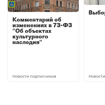
Выбо
Комментарий об
изменениях в 73-ФЗ
"Об объектах
культурного
наследия"
Новости подписчиков
Новости