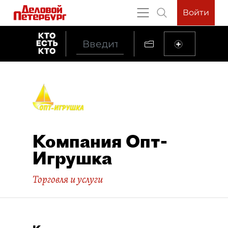
Войти
Компания Опт-
Игрушка
Торговля и услуги