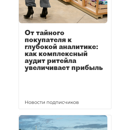
От тайного
покупателя к
глубокой аналитике:
как комплексный
аудит ритейла
увеличивает прибыль
Новости подписчиков