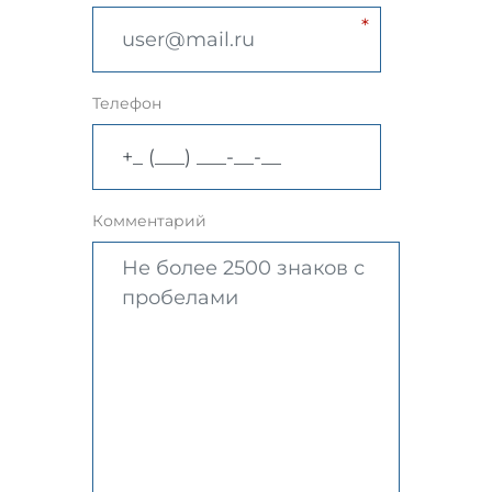
Телефон
Комментарий