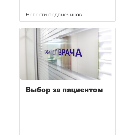
Новости подписчиков
Выбор за пациентом