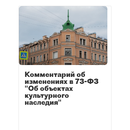
Комментарий об
изменениях в 73-ФЗ
"Об объектах
культурного
наследия"