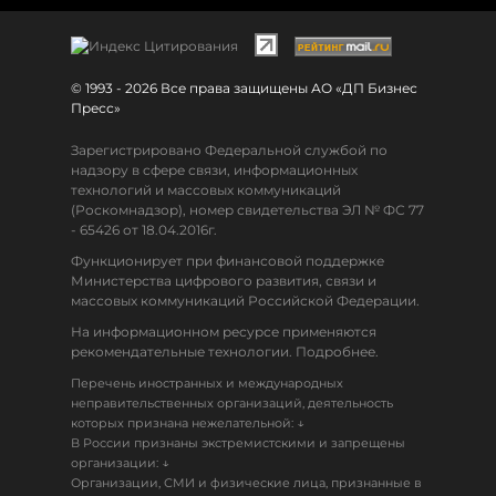
© 1993 - 2026 Все права защищены АО «ДП Бизнес
Пресс»
Зарегистрировано Федеральной службой по
надзору в сфере связи, информационных
технологий и массовых коммуникаций
(Роскомнадзор), номер свидетельства ЭЛ № ФС 77
- 65426 от 18.04.2016г.
Функционирует при финансовой поддержке
Министерства цифрового развития, связи и
массовых коммуникаций Российской Федерации.
На информационном ресурсе применяются
рекомендательные технологии. Подробнее.
Перечень иностранных и международных
неправительственных организаций, деятельность
↓
которых признана нежелательной:
В России признаны экстремистскими и запрещены
↓
организации:
Организации, СМИ и физические лица, признанные в