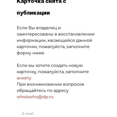
Карточка снята с
публикации
Если Вы владелец и
заинтересованы в восстановлении
информации, касающейся данной
карточки, пожалуйста, заполните
форму ниже.
Если вы хотите создать новую
карточку, пожалуйста, заполните
анкету
При возникновении вопросов
обращайтесь по адресу
whoiswho@dp.ru
E-mail