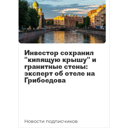
Инвестор сохранил
"кипящую крышу" и
гранитные стены:
эксперт об отеле на
Грибоедова
Новости подписчиков