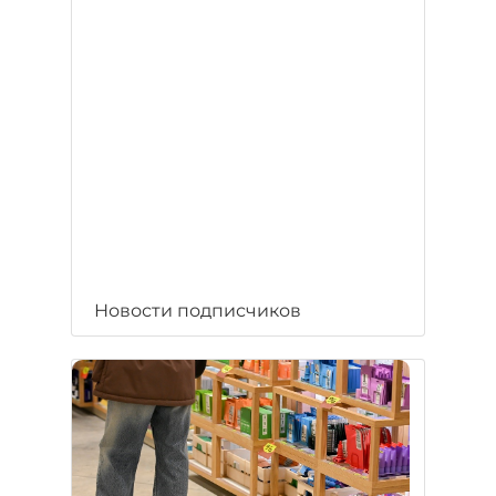
Новости подписчиков