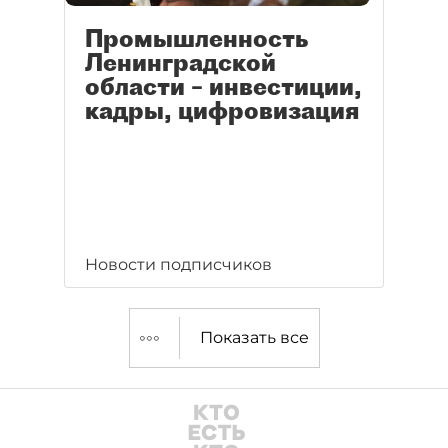
Промышленность
Ленинградской
области – инвестиции,
кадры, цифровизация
Новости подписчиков
Показать все