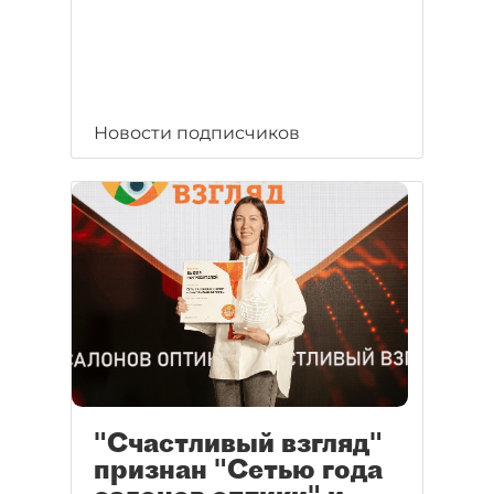
Новости подписчиков
"Счастливый взгляд"
признан "Сетью года