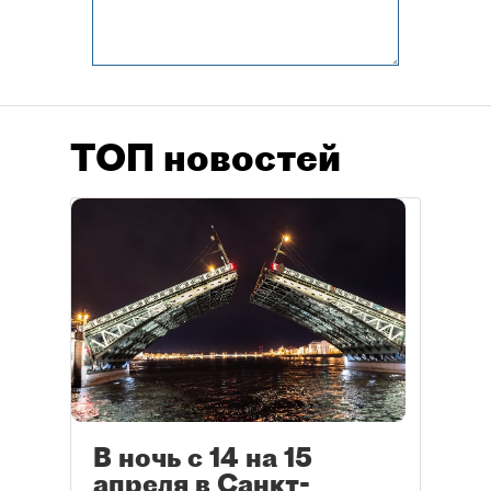
ТОП новостей
В ночь с 14 на 15
апреля в Санкт-