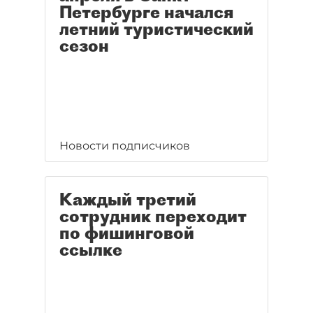
Петербурге начался
летний туристический
сезон
Новости подписчиков
Каждый третий
сотрудник переходит
по фишинговой
ссылке