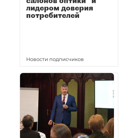
салонов оптики" и
лидером доверия
потребителей
Новости подписчиков