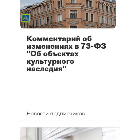
Комментарий об
изменениях в 73-ФЗ
"Об объектах
культурного
наследия"
Новости подписчиков