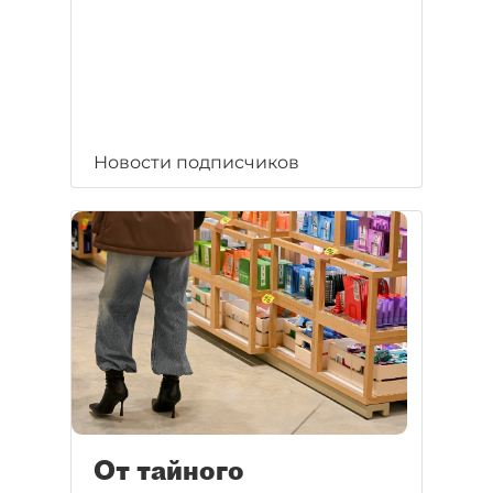
Новости подписчиков
От тайного