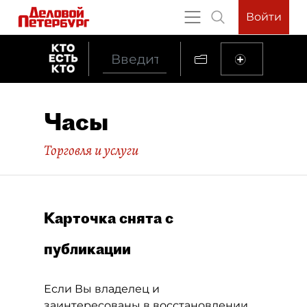
Войти
Часы
Торговля и услуги
Карточка снята с
публикации
Если Вы владелец и
заинтересованы в восстановлении