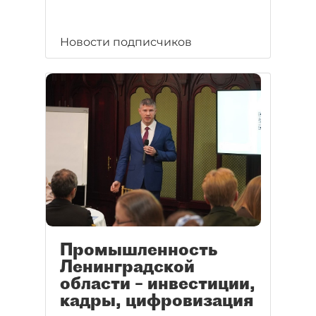
Новости подписчиков
Промышленность
Ленинградской
области – инвестиции,
кадры, цифровизация