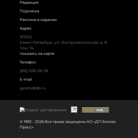
Редакция
Подписка
Реклама в издании
Адрес
197022,
Санкт-Петербург, ул. Инструментальная, д. 8,
пом. 74.
показать на карте
Телефон
(812) 328-28-28
E-mail
gazeta@dp.ru
© 1993 - 2026 Все права защищены АО «ДП Бизнес
Пресс»