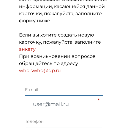
информации, касающейся данной
карточки, пожалуйста, заполните
форму ниже.
Если вы хотите создать новую
карточку, пожалуйста, заполните
анкету
При возникновении вопросов
обращайтесь по адресу
whoiswho@dp.ru
E-mail
Телефон