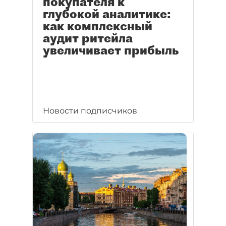
покупателя к
глубокой аналитике:
как комплексный
аудит ритейла
увеличивает прибыль
Новости подписчиков