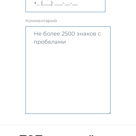
Комментарий