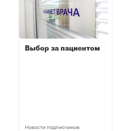
Выбор за пациентом
Новости подписчиков