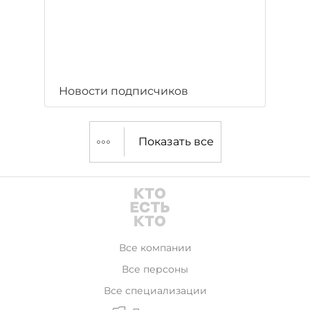
Новости подписчиков
Показать все
Все компании
Все персоны
Все специализации