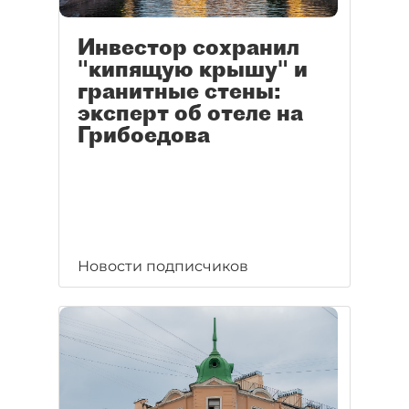
Инвестор сохранил
"кипящую крышу" и
гранитные стены:
эксперт об отеле на
Грибоедова
Новости подписчиков