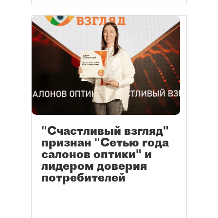
"Счастливый взгляд"
признан "Сетью года
салонов оптики" и
лидером доверия
потребителей