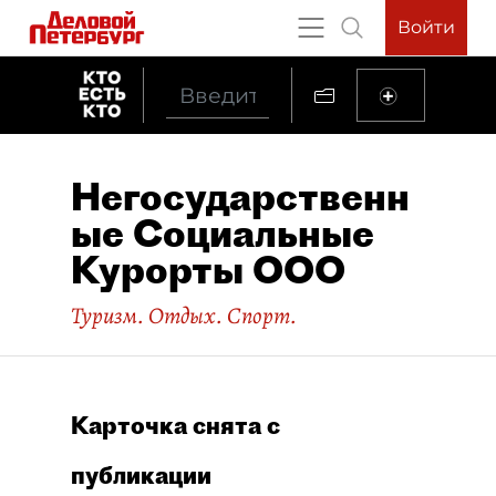
Войти
Негосударственн
ые Социальные
Курорты ООО
Туризм. Отдых. Спорт.
Карточка снята с
публикации