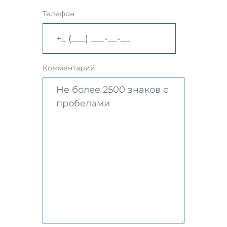
Телефон
Комментарий