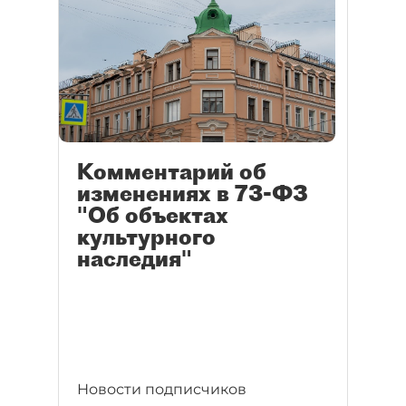
Комментарий об
изменениях в 73-ФЗ
"Об объектах
культурного
наследия"
Новости подписчиков