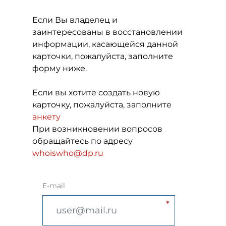
Если Вы владелец и
заинтересованы в восстановлении
информации, касающейся данной
карточки, пожалуйста, заполните
форму ниже.
Если вы хотите создать новую
карточку, пожалуйста, заполните
анкету
При возникновении вопросов
обращайтесь по адресу
whoiswho@dp.ru
E-mail