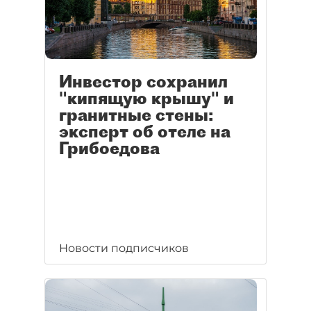
Инвестор сохранил
"кипящую крышу" и
гранитные стены:
эксперт об отеле на
Грибоедова
Новости подписчиков