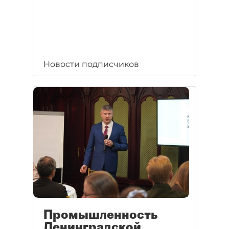
Новости подписчиков
Промышленность
Ленинградской