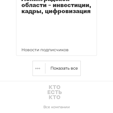
области – инвестиции,
кадры, цифровизация
Новости подписчиков
Показать все
Все компании