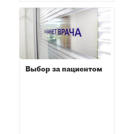
Выбор за пациентом