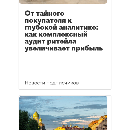
От тайного
покупателя к
глубокой аналитике:
как комплексный
аудит ритейла
увеличивает прибыль
Новости подписчиков