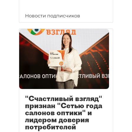
Новости подписчиков
"Счастливый взгляд"
признан "Сетью года
салонов оптики" и
лидером доверия
потребителей