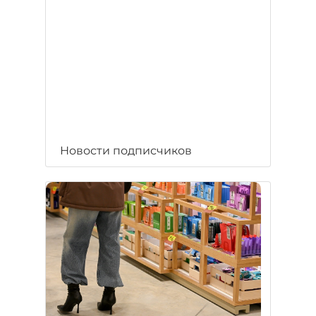
Новости подписчиков