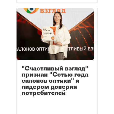
"Счастливый взгляд"
признан "Сетью года
салонов оптики" и
лидером доверия
потребителей