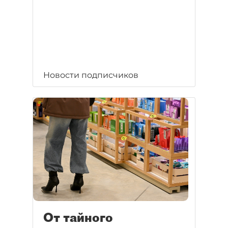
Новости подписчиков
От тайного