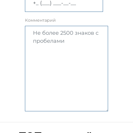
Комментарий