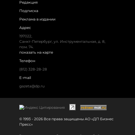
Редакция
Подписка
Реклама в издании
Адрес
197022,
Санкт-Петербург, ул. Инструментальная, д. 8,
пом. 74.
показать на карте
Телефон
(812) 328-28-28
E-mail
gazeta@dp.ru
© 1993 - 2026 Все права защищены АО «ДП Бизнес
Пресс»