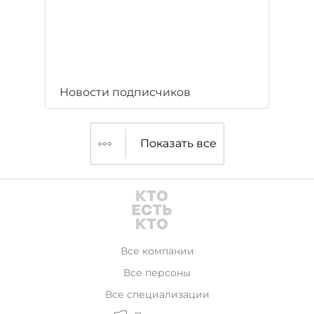
Новости подписчиков
Показать все
Все компании
Все персоны
Все специализации