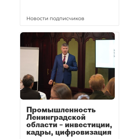
Новости подписчиков
Промышленность
Ленинградской
области – инвестиции,
кадры, цифровизация