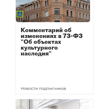
Комментарий об
изменениях в 73-ФЗ
"Об объектах
культурного
наследия"
Новости подписчиков