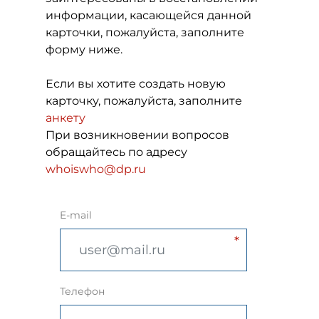
информации, касающейся данной
карточки, пожалуйста, заполните
форму ниже.
Если вы хотите создать новую
карточку, пожалуйста, заполните
анкету
При возникновении вопросов
обращайтесь по адресу
whoiswho@dp.ru
E-mail
Телефон