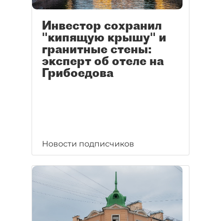
Инвестор сохранил
"кипящую крышу" и
гранитные стены:
эксперт об отеле на
Грибоедова
Новости подписчиков