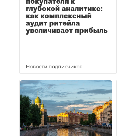
покупателя к
глубокой аналитике:
как комплексный
аудит ритейла
увеличивает прибыль
Новости подписчиков