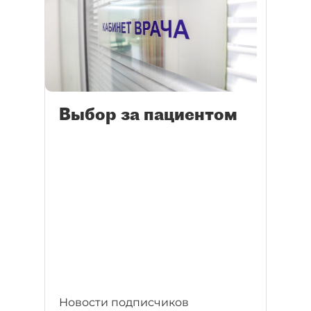
Выбор за пациентом
Новости подписчиков