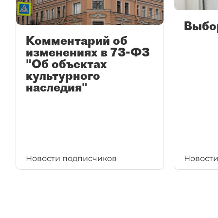
Выбо
Комментарий об
изменениях в 73-ФЗ
"Об объектах
культурного
наследия"
Новости подписчиков
Новости