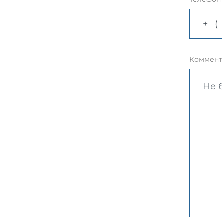
Коммент