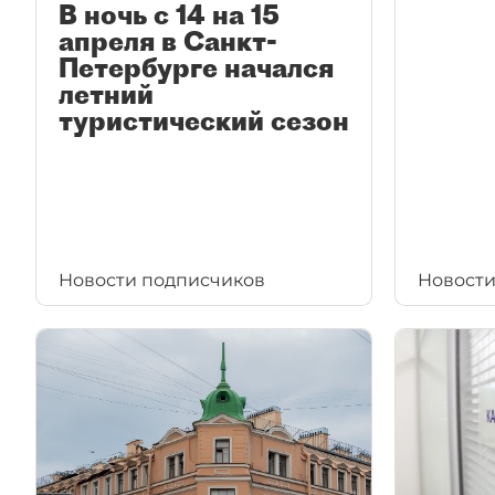
В ночь с 14 на 15
апреля в Санкт-
Петербурге начался
летний
туристический сезон
Новости подписчиков
Новости