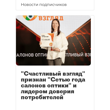
Новости подписчиков
"Счастливый взгляд"
признан "Сетью года
салонов оптики" и
лидером доверия
потребителей