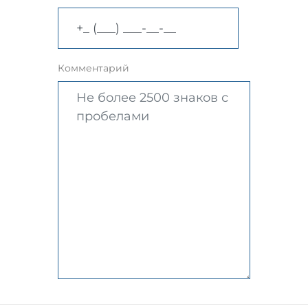
Комментарий