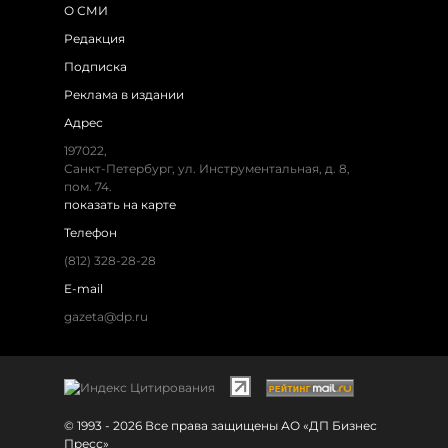
О СМИ
Редакция
Подписка
Реклама в издании
Адрес
197022,
Санкт-Петербург, ул. Инструментальная, д. 8,
пом. 74.
показать на карте
Телефон
(812) 328-28-28
E-mail
gazeta@dp.ru
© 1993 - 2026 Все права защищены АО «ДП Бизнес
Пресс»