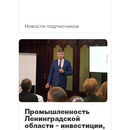
Новости подписчиков
Промышленность
Ленинградской
области – инвестиции,