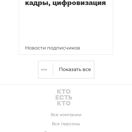
кадры, цифровизация
Новости подписчиков
Показать все
Все компании
Все персоны