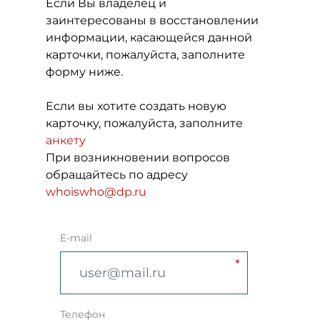
Если Вы владелец и
заинтересованы в восстановлении
информации, касающейся данной
карточки, пожалуйста, заполните
форму ниже.
Если вы хотите создать новую
карточку, пожалуйста, заполните
анкету
При возникновении вопросов
обращайтесь по адресу
whoiswho@dp.ru
E-mail
Телефон