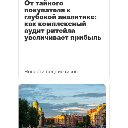
От тайного
покупателя к
глубокой аналитике:
как комплексный
аудит ритейла
увеличивает прибыль
Новости подписчиков