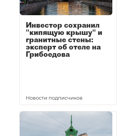
Инвестор сохранил
"кипящую крышу" и
гранитные стены:
эксперт об отеле на
Грибоедова
Новости подписчиков