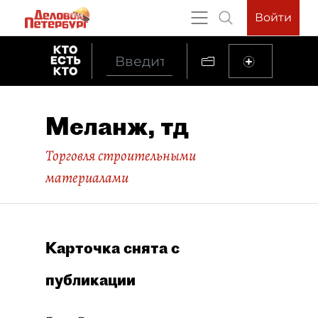
Войти
Меланж, тд
Торговля строительными
материалами
Карточка снята с
публикации