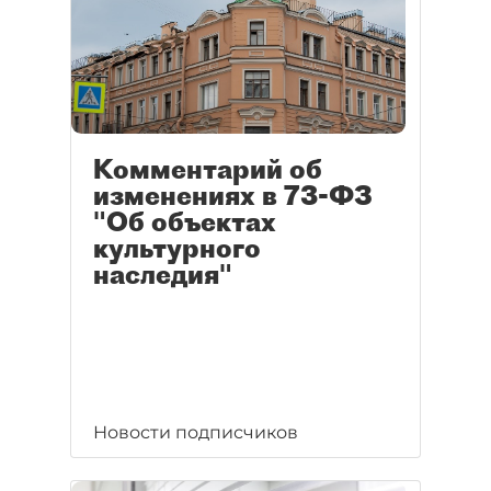
Комментарий об
изменениях в 73-ФЗ
"Об объектах
культурного
наследия"
Новости подписчиков