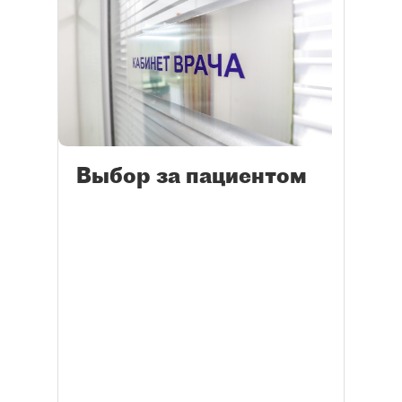
Выбор за пациентом